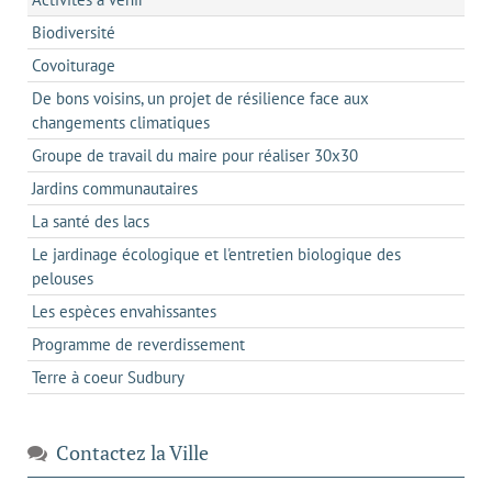
Biodiversité
Covoiturage
De bons voisins, un projet de résilience face aux
changements climatiques
Groupe de travail du maire pour réaliser 30x30
Jardins communautaires
La santé des lacs
Le jardinage écologique et l'entretien biologique des
pelouses
Les espèces envahissantes
Programme de reverdissement
Terre à coeur Sudbury
Contactez la Ville