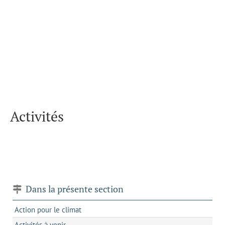
Activités
Dans la présente section
Action pour le climat
Activités à venir