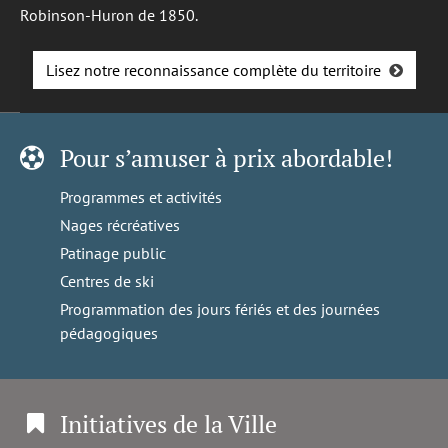
Robinson-Huron de 1850.
Lisez notre reconnaissance complète du territoire
Pour s’amuser à prix abordable!
Programmes et activités
Nages récréatives
Patinage public
Centres de ski
Programmation des jours fériés et des journées
pédagogiques
Initiatives de la Ville