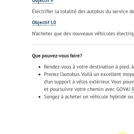
Objectif 9
Électrifier la totalité des autobus du service
Objectif 10
N’acheter que des nouveaux véhicules électriq
Que pouvez-vous faire?
Rendez-vous à votre destination à pied, 
Prenez l’autobus. Voilà un excellent moy
d’un support à vélos extérieur. Vous pouv
et poursuivre votre chemin avec GOVA!
R
Songez à acheter un véhicule hybride ou 