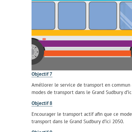
Objectif 7
Améliorer le service de transport en commun a
modes de transport dans le Grand Sudbury d’ic
Objectif 8
Encourager le transport actif afin que ce mod
transport dans le Grand Sudbury d’ici 2050.