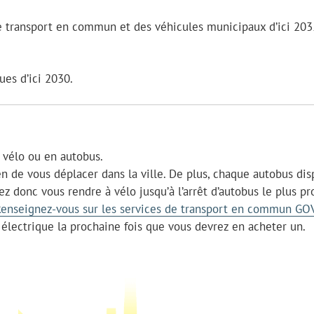
 de transport en commun et des véhicules municipaux d’ici 203
ues d’ici 2030.
à vélo ou en autobus.
en de vous déplacer dans la ville. De plus, chaque autobus di
ez donc vous rendre à vélo jusqu’à l’arrêt d’autobus le plus p
enseignez-vous sur les services de transport en commun GO
électrique la prochaine fois que vous devrez en acheter un.