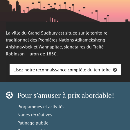
La ville du Grand Sudbury est située sur le territoire
traditionnel des Premières Nations Atikameksheng
Anishnawbek et Wahnapitae, signataires du Traité
Robinson-Huron de 1850.
Lisez notre reconnaissance complète du territoire
Pour s’amuser à prix abordable!
Programmes et activités
Nages récréatives
Patinage public