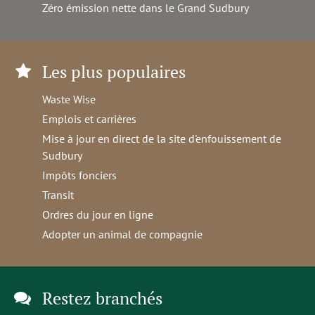
Zéro émission nette dans le Grand Sudbury
Les plus populaires
Waste Wise
Emplois et carrières
Mise à jour en direct de la site d'enfouissement de
Sudbury
Impôts fonciers
Transit
Ordres du jour en ligne
Adopter un animal de compagnie
Restez branchés