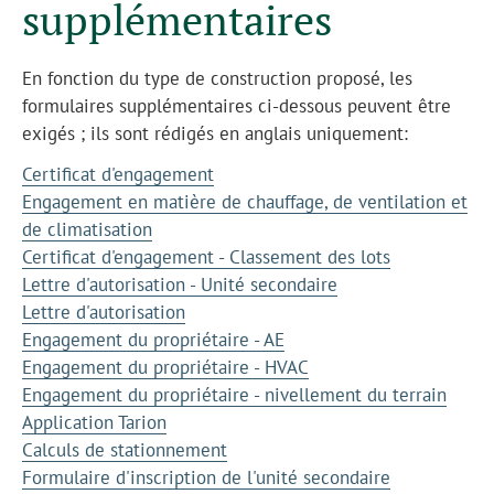
supplémentaires
En fonction du type de construction proposé, les
formulaires supplémentaires ci-dessous peuvent être
exigés ; ils sont rédigés en anglais uniquement:
Certificat d'engagement
Engagement en matière de chauffage, de ventilation et
de climatisation
Certificat d'engagement - Classement des lots
Lettre d'autorisation - Unité secondaire
Lettre d'autorisation
Engagement du propriétaire - AE
Engagement du propriétaire - HVAC
Engagement du propriétaire - nivellement du terrain
Application Tarion
Calculs de stationnement
Formulaire d'inscription de l'unité secondaire