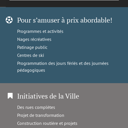
Pour s’amuser à prix abordable!
Programmes et activités
Nages récréatives
Patinage public
Centres de ski
Programmation des jours fériés et des journées
pédagogiques
Initiatives de la Ville
Des rues complètes
Projet de transformation
Construction routière et projets