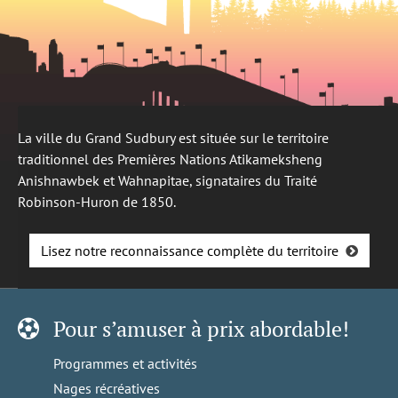
La ville du Grand Sudbury est située sur le territoire
traditionnel des Premières Nations Atikameksheng
Anishnawbek et Wahnapitae, signataires du Traité
Robinson-Huron de 1850.
Lisez notre reconnaissance complète du territoire
Pour s’amuser à prix abordable!
Programmes et activités
Nages récréatives