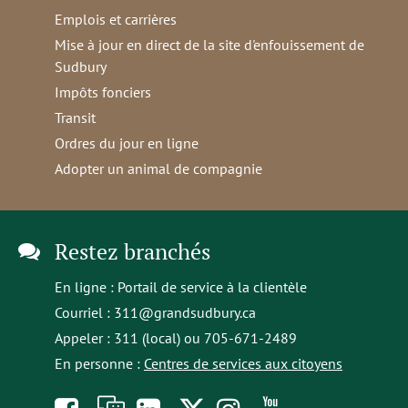
Emplois et carrières
Mise à jour en direct de la site d'enfouissement de
Sudbury
Impôts fonciers
Transit
Ordres du jour en ligne
Adopter un animal de compagnie
Restez branchés
En ligne :
Portail de service à la clientèle
Courriel :
311@grandsudbury.ca
Appeler : 311 (local) ou 705-671-2489
En personne :
Centres de services aux citoyens