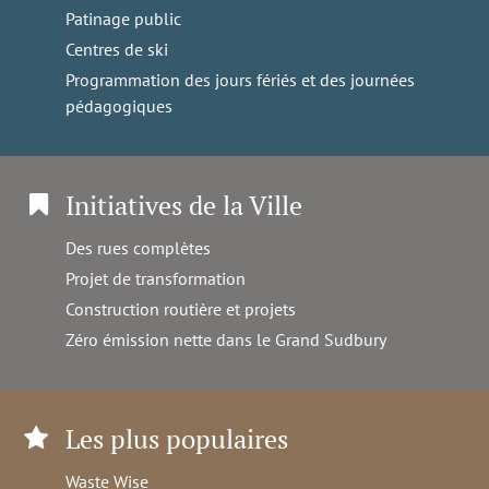
Patinage public
Centres de ski
Programmation des jours fériés et des journées
pédagogiques
Initiatives de la Ville
Des rues complètes
Projet de transformation
Construction routière et projets
Zéro émission nette dans le Grand Sudbury
Les plus populaires
Waste Wise