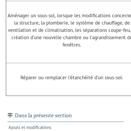
Aménager un sous-sol, lorsque les modifications concern
la structure, la plomberie, le système de chauffage, de
ventilation et de climatisation, les séparations coupe-feu,
création d'une nouvelle chambre ou l'agrandissement d
fenêtres.
Réparer ou remplacer l'étanchéité d'un sous-sol.
Dans la présente section
Ajouts et modifications