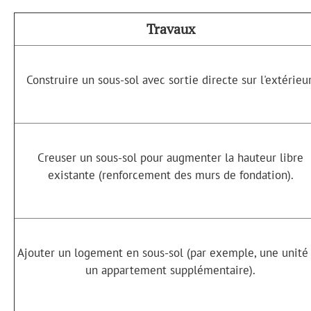
Travaux
Construire un sous-sol avec sortie directe sur l'extérieur
Creuser un sous-sol pour augmenter la hauteur libre
existante (renforcement des murs de fondation).
Ajouter un logement en sous-sol (par exemple, une unité
un appartement supplémentaire).