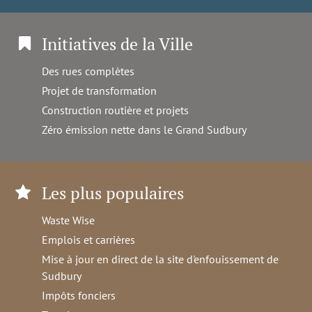
Initiatives de la Ville
Des rues complètes
Projet de transformation
Construction routière et projets
Zéro émission nette dans le Grand Sudbury
Les plus populaires
Waste Wise
Emplois et carrières
Mise à jour en direct de la site d'enfouissement de
Sudbury
Impôts fonciers