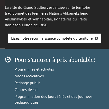
La ville du Grand Sudbury est située sur le territoire
traditionnel des Premières Nations Atikameksheng
Anishnawbek et Wahnapitae, signataires du Traité
Robinson-Huron de 1850.
Lisez notre reconnaissance complète du territoire
Pour s’amuser à prix abordable!
Programmes et activités
Nages récréatives
Patinage public
Centres de ski
Programmation des jours fériés et des journées
pédagogiques