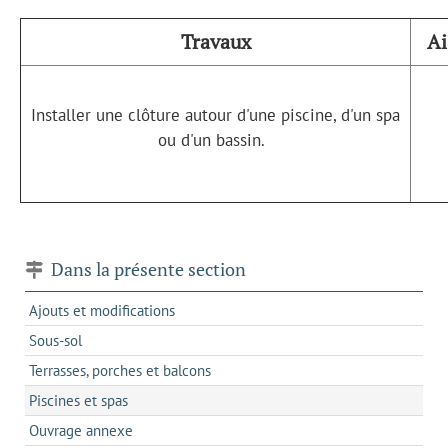
Travaux
Ai
Installer une clôture autour d'une piscine, d'un spa
ou d'un bassin.
Dans la présente section
Ajouts et modifications
Sous-sol
Terrasses, porches et balcons
Piscines et spas
Ouvrage annexe