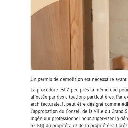
Un permis de démolition est nécessaire avant
La procédure est à peu près la même que pour
affectée par des situations particulières. Par
architecturale, il peut être désigné comme édif
l'approbation du Conseil de la Ville du Grand 
ingénieur professionnel pour superviser la d
35 KB) du propriétaire de la propriété s'il p