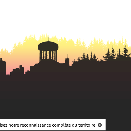
isez notre reconnaissance complète du territoire