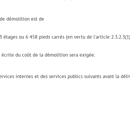
de démolition est de
 étages ou 6 458 pieds carrés (en vertu de l'article 2.3.2.3(1
n écrite du coût de la démolition sera exigée.
rvices internes et des services publics suivants avant la dél