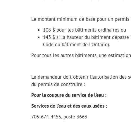
Le montant minimum de base pour un permis 
108 $ pour les bâtiments ordinaires ou
143 $ si la hauteur du bâtiment dépasse 3
Code du bâtiment de l'Ontario).
Pour tous les autres bâtiments, une estimatio
Le demandeur doit obtenir l'autorisation des se
du permis de construire :
Pour la coupure du service de l'eau :
Services de l'eau et des eaux usées :
705-674-4455, poste 3663