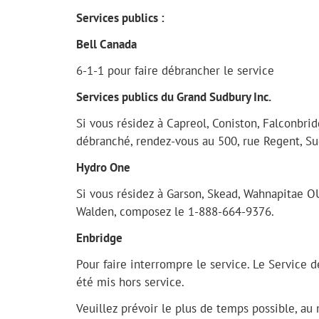
Services publics :
Bell Canada
6-1-1 pour faire débrancher le service
Services publics du Grand Sudbury Inc.
Si vous résidez à Capreol, Coniston, Falconbrid
débranché, rendez-vous au 500, rue Regent, 
Hydro One
Si vous résidez à Garson, Skead, Wahnapitae OU
Walden, composez le 1-888-664-9376.
Enbridge
Pour faire interrompre le service. Le Service
été mis hors service.
Veuillez prévoir le plus de temps possible, au