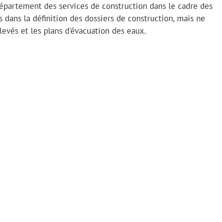
épartement des services de construction dans le cadre des
ans la définition des dossiers de construction, mais ne
levés et les plans d'évacuation des eaux.