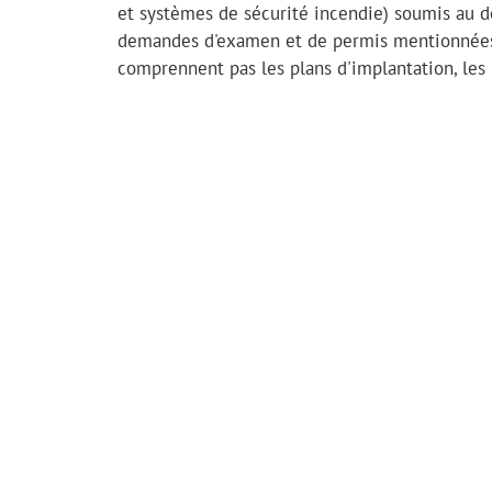
et systèmes de sécurité incendie) soumis au d
demandes d'examen et de permis mentionnées d
comprennent pas les plans d'implantation, les 