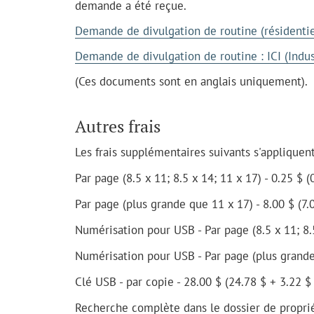
demande a été reçue.
Demande de divulgation de routine (résidentie
Demande de divulgation de routine : ICI (Indust
(Ces documents sont en anglais uniquement).
Autres frais
Les frais supplémentaires suivants s'appliquent
Par page (8.5 x 11; 8.5 x 14; 11 x 17) - 0.25 $ 
Par page (plus grande que 11 x 17) - 8.00 $ (7.
Numérisation pour USB - Par page (8.5 x 11; 8.5
Numérisation pour USB - Par page (plus grande
Clé USB - par copie - 28.00 $ (24.78 $ + 3.22 $
Recherche complète dans le dossier de proprié