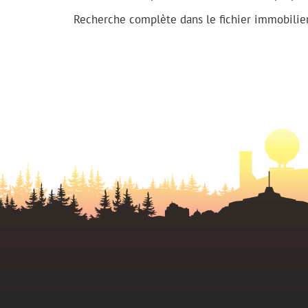
Recherche complète dans le fichier immobilier