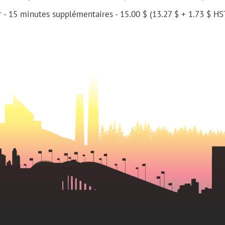
 - 15 minutes supplémentaires - 15.00 $ (13.27 $ + 1.73 $ HS