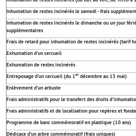
Inhumation de restes incinérés le samedi - frais supplémen
Inhumation de restes incinérés le dimanche ou un jour férié 
supplémentaires
Frais de retard pour inhumation de restes incinérés (tarif h
Exhumation d’un cercueil
Exhumation de restes incinérés
er
Entreposage d’un cercueil (du 1
décembre au 15 mai)
Enlèvement d’un arbuste
Frais administratifs pour le transfert des droits d’inhumati
Frais administratifs et de localisation pour repères et fonda
Programme de banc commémoratif en plastique (10 ans)
Dédicace d’un arbre commémoratif (frais uniques)