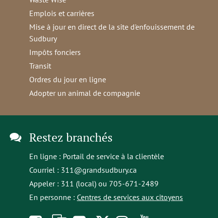
Emplois et carrières
Mise à jour en direct de la site d'enfouissement de
Sudbury
Impôts fonciers
Transit
Ordres du jour en ligne
Adopter un animal de compagnie
Restez branchés
En ligne :
Portail de service à la clientèle
Courriel :
311@grandsudbury.ca
Appeler : 311 (local) ou 705-671-2489
En personne :
Centres de services aux citoyens