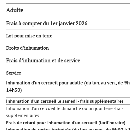
Adulte
Frais à compter du 1er janvier 2026
Lot pour mise en terre
Droits d’inhumation
Frais d’inhumation et de service
Service
Inhumation d’un cercueil pour adulte (du lun. au ven., de 9
14h30)
Inhumation d’un cercueil le samedi - frais supplémentaires
Inhumation d'un cercueil le dimanche ou un jour férié -frais
supplémentaires
Frais de retard pour inhumation d’un cercueil (tarif horaire)
Inhumation de restes incinérés (du lun. au ven., de 9h30 à