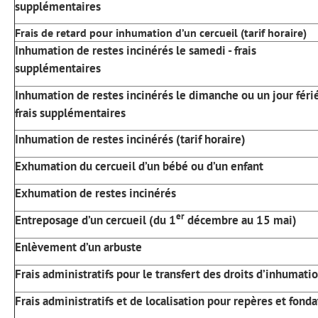
supplémentaires
Frais de retard pour inhumation d’un cercueil (tarif horaire)
Inhumation de restes incinérés le samedi - frais
supplémentaires
Inhumation de restes incinérés le dimanche ou un jour férié
frais supplémentaires
Inhumation de restes incinérés (tarif horaire)
Exhumation du cercueil d’un bébé ou d’un enfant
Exhumation de restes incinérés
er
Entreposage d’un cercueil (du 1
décembre au 15 mai)
Enlèvement d’un arbuste
Frais administratifs pour le transfert des droits d’inhumati
Frais administratifs et de localisation pour repères et fonda