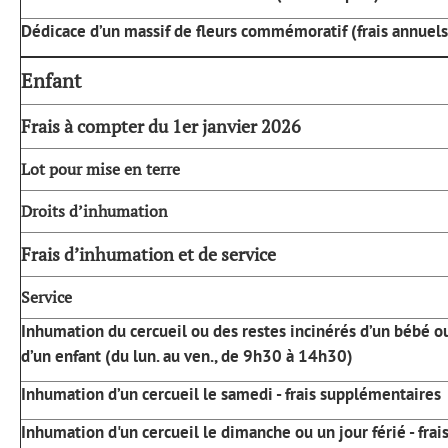
Dédicace d’un massif de fleurs commémoratif (frais annuels
Enfant
Frais à compter du 1er janvier 2026
Lot pour mise en terre
Droits d’inhumation
Frais d’inhumation et de service
Service
Inhumation du cercueil ou des restes incinérés d’un bébé o
d’un enfant (du lun. au ven., de 9h30 à 14h30)
Inhumation d’un cercueil le samedi - frais supplémentaires
Inhumation d'un cercueil le dimanche ou un jour férié - frai