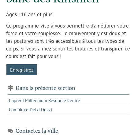
Âges : 16 ans et plus
Ce programme vise à vous permettre d’améliorer votre
force et votre souplesse. Le mouvement y est doux et
les postures sont très accessibles à tous les types de
corps. Si vous aimez sentir les brûlures et transpirer, ce
cours est fait pour vous !
Enregistrez
Dans la présente section
Capreol Millennium Resource Centre
Complexe Delki Dozzi
Contactez la Ville