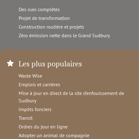
Des rues complètes
Projet de transformation
Construction routière et projets
Zéro émission nette dans le Grand Sudbury
Les plus populaires
Waste Wise
Emplois et carrières
Mise à jour en direct de la site d'enfouissement de
Sudbury
Impôts fonciers
Transit
Ordres du jour en ligne
Adopter un animal de compagnie