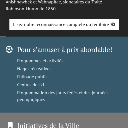
Anishnawbek et Wahnapitae, signataires du Traité
Robinson-Huron de 1850.
Lisez notre reconnaissance complète du territoire
Pour s’amuser à prix abordable!
Programmes et activités
Nages récréatives
Patinage public
Centres de ski
Programmation des jours fériés et des journées
pédagogiques
Initiatives de la Ville