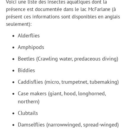
Voici une liste des insectes aquatiques dont la
présence est documentée dans le lac McFarlane (à
présent ces informations sont disponibles en anglais
seulement):
Alderflies
Amphipods
Beetles (Crawling water, predaceous diving)
Biddies
Caddisflies (micro, trumpetnet, tubemaking)
Case makers (giant, hood, longhorned,
northern)
Clubtails
Damselflies (narrowwinged, spread-winged)