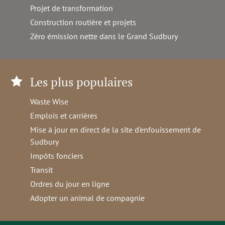
Projet de transformation
Construction routière et projets
Zéro émission nette dans le Grand Sudbury
Les plus populaires
Waste Wise
Emplois et carrières
Mise à jour en direct de la site d'enfouissement de
Sudbury
Impôts fonciers
Transit
Ordres du jour en ligne
Adopter un animal de compagnie