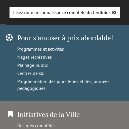
Lisez notre reconnaissance complète du territoire
Pour s’amuser à prix abordable!
Programmes et activités
Nages récréatives
Patinage public
Centres de ski
Programmation des jours fériés et des journées
pédagogiques
Initiatives de la Ville
Des rues complètes