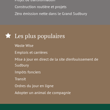
Construction routière et projets
Zéro émission nette dans le Grand Sudbury
Les plus populaires
Waste Wise
Emplois et carrières
Mise à jour en direct de la site d'enfouissement de
Sudbury
Impôts fonciers
Transit
Ordres du jour en ligne
Adopter un animal de compagnie