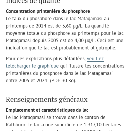
Indices de qualité
Concentration printanière du phosphore
Le taux du phosphore dans le lac Matagamasi au
printemps de 2024 est de 3,60 µg/L. La quantité
moyenne totale du phosphore au printemps pour le lac
Matagamasi depuis 2005 est de 4,00 µg/L. Ceci est une
indication que le lac est probablement oligotrophe.
Pour des explications plus détaillées,
veuillez
télécharger le graphique
qui illustre les concentrations
printanières du phosphore dans le lac Matagamasi
entre 2005 et 2024 (PDF 30 Ko).
Renseignements généraux
Emplacement et caractéristiques du lac
Le lac Matagamasi se trouve dans le canton de
Rathburn. Le lac a une superficie de 1 317,10 hectares