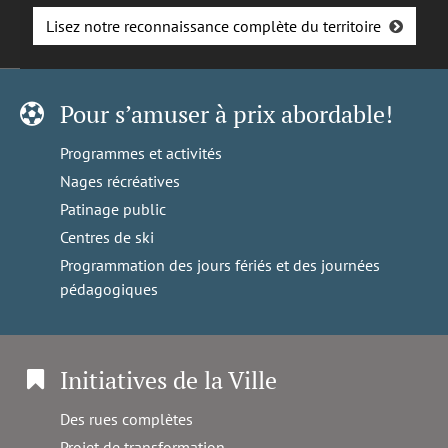
Lisez notre reconnaissance complète du territoire
Pour s’amuser à prix abordable!
Programmes et activités
Nages récréatives
Patinage public
Centres de ski
Programmation des jours fériés et des journées
pédagogiques
Initiatives de la Ville
Des rues complètes
Projet de transformation