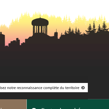
isez notre reconnaissance complète du territoire