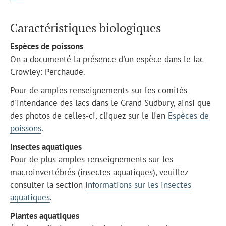
Caractéristiques biologiques
Espèces de poissons
On a documenté la présence d'un espèce dans le lac
Crowley: Perchaude.
Pour de amples renseignements sur les comités
d'intendance des lacs dans le Grand Sudbury, ainsi que
des photos de celles-ci, cliquez sur le lien
Espèces de
poissons
.
Insectes aquatiques
Pour de plus amples renseignements sur les
macroinvertébrés (insectes aquatiques), veuillez
consulter la section
Informations sur les insectes
aquatiques
.
Plantes aquatiques