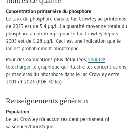
Indices de qualité
Concentration printanière du phosphore
Le taux du phosphore dans le lac Crowley au printemps
de 2023 est de 5,4 µg/L. La quantité moyenne totale du
phosphore au printemps pour le lac Crowley depuis
2003 est de 5,28 µg/L. Ceci est une indication que le
lac est probablement oligotrophe.
Pour des explications plus détaillées,
veuillez
télécharger le graphique
qui illustre les concentrations
printanières du phosphore dans le lac Crowley entre
2001 et 2023 (PDF 30 Ko).
Renseignements généraux
Population
Le lac Crowley n'a aucun résident permanent ni
saisonnier/touristique.