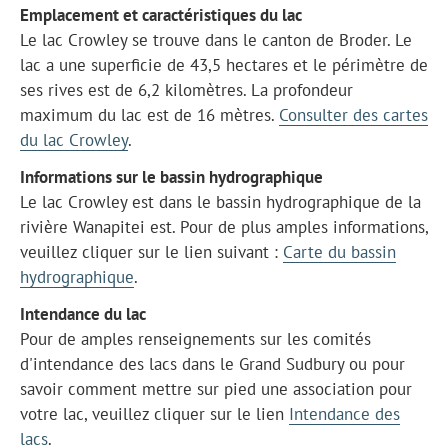
Emplacement et caractéristiques du lac
Le lac Crowley se trouve dans le canton de Broder. Le
lac a une superficie de 43,5 hectares et le périmètre de
ses rives est de 6,2 kilomètres. La profondeur
maximum du lac est de 16 mètres.
Consulter des cartes
du lac Crowley
.
Informations sur le bassin hydrographique
Le lac Crowley est dans le bassin hydrographique de la
rivière Wanapitei est. Pour de plus amples informations,
veuillez cliquer sur le lien suivant :
Carte du bassin
hydrographique
.
Intendance du lac
Pour de amples renseignements sur les comités
d'intendance des lacs dans le Grand Sudbury ou pour
savoir comment mettre sur pied une association pour
votre lac, veuillez cliquer sur le lien
Intendance des
lacs
.