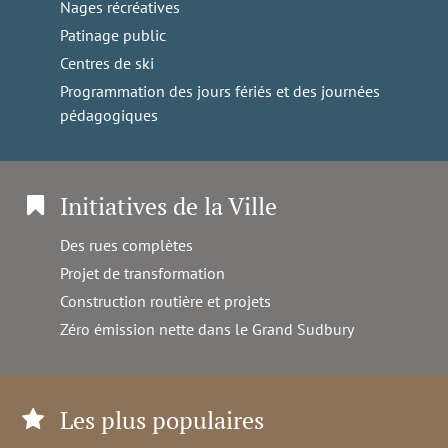
Nages récréatives
Patinage public
Centres de ski
Programmation des jours fériés et des journées
pédagogiques
Initiatives de la Ville
Des rues complètes
Projet de transformation
Construction routière et projets
Zéro émission nette dans le Grand Sudbury
Les plus populaires