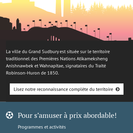
La ville du Grand Sudbury est située sur le territoire
traditionnel des Premières Nations Atikameksheng
Anishnawbek et Wahnapitae, signataires du Traité
Robinson-Huron de 1850.
Lisez notre reconnaissance complète du territoire
Pour s’amuser à prix abordable!
Programmes et activités