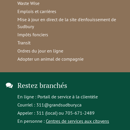
Waste Wise
Emplois et carrières
Mise à jour en direct de la site d'enfouissement de
Sudbury
Impôts fonciers
Transit
Ordres du jour en ligne
Adopter un animal de compagnie
Restez branchés
En ligne :
Portail de service à la clientèle
Courriel :
311@grandsudbury.ca
Appeler : 311 (local) ou 705-671-2489
En personne :
Centres de services aux citoyens