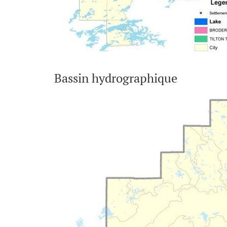
Bassin hydrographique