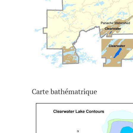
Carte bathématrique