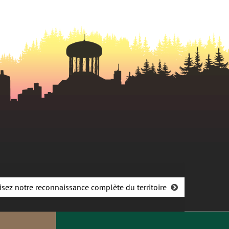
isez notre reconnaissance complète du territoire