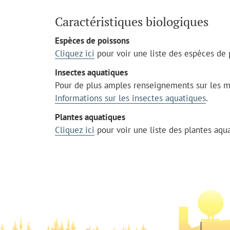
Caractéristiques biologiques
Espèces de poissons
Cliquez ici
pour voir une liste des espèces de 
Insectes aquatiques
Pour de plus amples renseignements sur les mac
Informations sur les insectes aquatiques
.
Plantes aquatiques
Cliquez ici
pour voir une liste des plantes aqu