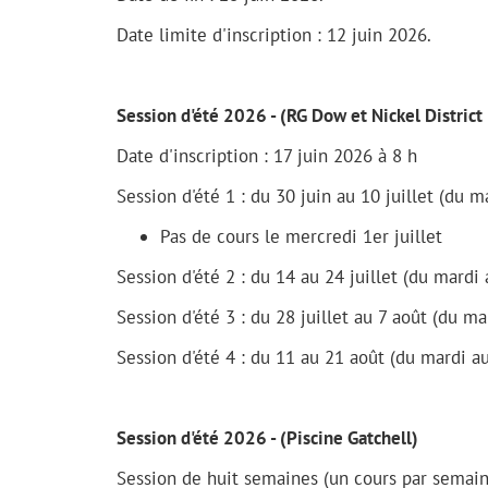
Date limite d'inscription : 12 juin 2026.
Session d'été 2026 - (RG Dow et Nickel District
Date d'inscription : 17 juin 2026 à 8 h
Session d'été 1 : du 30 juin au 10 juillet (du 
Pas de cours le mercredi 1er juillet
Session d'été 2 : du 14 au 24 juillet (du mardi
Session d'été 3 : du 28 juillet au 7 août (du m
Session d'été 4 : du 11 au 21 août (du mardi a
Session d'été 2026 - (Piscine Gatchell)
Session de huit semaines (un cours par semain