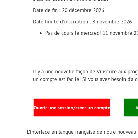
Date de fin : 20 décembre 2026
Date limite d'inscription : 8 novembre 2026
Pas de cours le mercredi 11 novembre 2
Il y a une nouvelle façon de s’inscrire aux pro
un compte est facile! Si vous avez besoin d’a
Ouvrir une session/créer un compte
I
L’interface en langue française de notre nouveau 