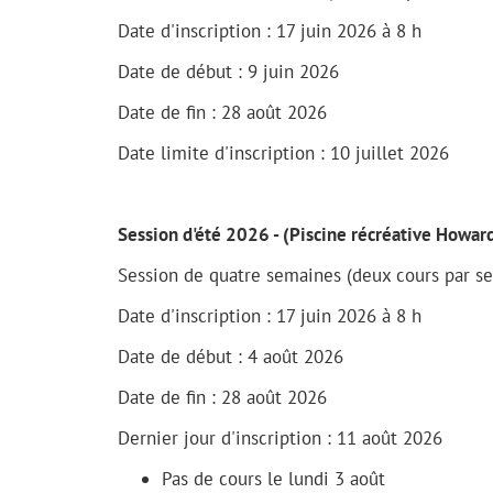
Date d'inscription : 17 juin 2026 à 8 h
Date de début : 9 juin 2026
Date de fin : 28 août 2026
Date limite d'inscription : 10 juillet 2026
Session d'été 2026 - (Piscine récréative Howar
Session de quatre semaines (deux cours par s
Date d'inscription : 17 juin 2026 à 8 h
Date de début : 4 août 2026
Date de fin : 28 août 2026
Dernier jour d'inscription : 11 août 2026
Pas de cours le lundi 3 août