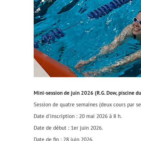
Mini-session de juin 2026 (R.G. Dow, piscine du 
Session de quatre semaines (deux cours par s
Date d'inscription : 20 mai 2026 à 8 h.
Date de début : 1er juin 2026.
Date de fin : 28 juin 2026.