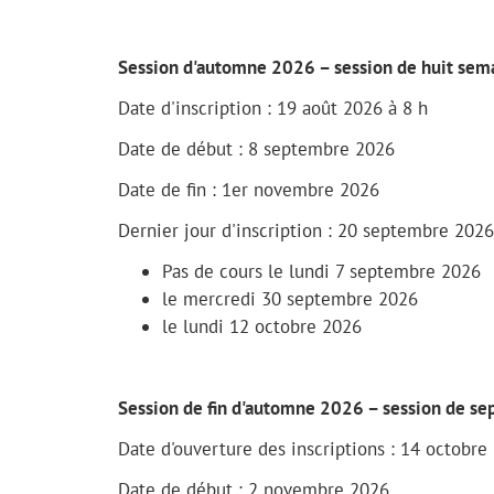
Session d'automne 2026 – session de huit sem
Date d'inscription : 19 août 2026 à 8 h
Date de début : 8 septembre 2026
Date de fin : 1er novembre 2026
Dernier jour d'inscription : 20 septembre 2026
Pas de cours le lundi 7 septembre 2026
le mercredi 30 septembre 2026
le lundi 12 octobre 2026
Session de fin d'automne 2026 – session de se
Date d'ouverture des inscriptions : 14 octobre
Date de début : 2 novembre 2026