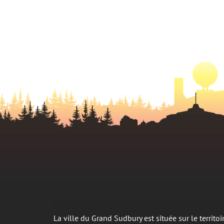
La ville du Grand Sudbury est située sur le territ