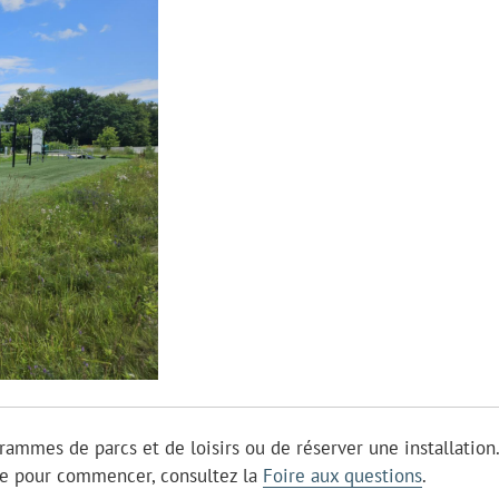
grammes de parcs et de loisirs ou de réserver une installation
ide pour commencer, consultez la
Foire aux questions
.