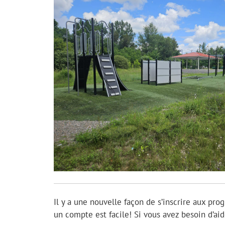
Il y a une nouvelle façon de s’inscrire aux pro
un compte est facile! Si vous avez besoin d’a