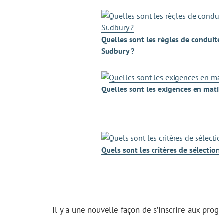
Quelles sont les règles de conduite
Sudbury ?
Quelles sont les exigences en mati
Quels sont les critères de sélectio
Il y a une nouvelle façon de s’inscrire aux pro