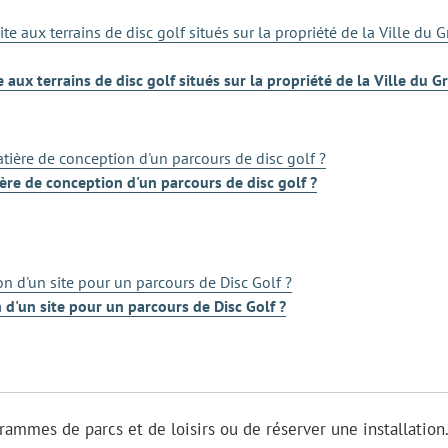
 aux terrains de disc golf situés sur la propriété de la Ville du G
ère de conception d'un parcours de disc golf ?
n d'un site pour un parcours de Disc Golf ?
grammes de parcs et de loisirs ou de réserver une installation