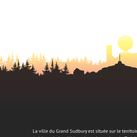
La ville du Grand Sudbury est située sur le territ