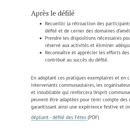
Après le défilé
Recueillir la rétroaction des participant
défilé et de cerner des domaines d’amél
Prendre les dispositions nécessaires pou
réservé aux activités et éliminer adéqua
Reconnaître et apprécier les efforts de
contribué au succès du défilé.
En adoptant ces pratiques exemplaires et en c
intervenants communautaires, les organisateurs
et inoubliable qui renforcera l’esprit communau
peuvent être adaptées pour tenir compte des 
garantissant ainsi une expérience festive et in
dépliant - défilé des Fêtes
(PDF)