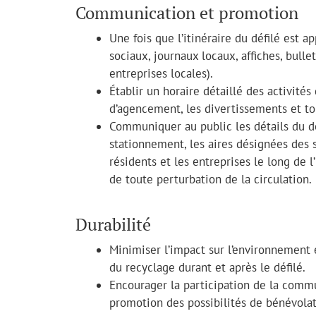
Communication et promotion
Une fois que l’itinéraire du défilé est 
sociaux, journaux locaux, affiches, bull
entreprises locales).
Établir un horaire détaillé des activités
d’agencement, les divertissements et tou
Communiquer au public les détails du dé
stationnement, les aires désignées des 
résidents et les entreprises le long de l
de toute perturbation de la circulation.
Durabilité
Minimiser l’impact sur l’environnement 
du recyclage durant et après le défilé.
Encourager la participation de la commu
promotion des possibilités de bénévolat