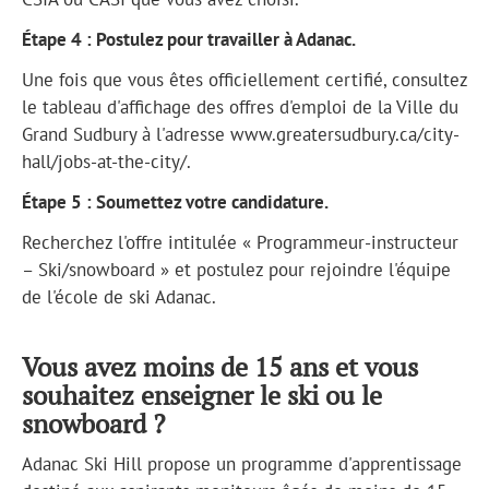
Étape 4 : Postulez pour travailler à Adanac.
Une fois que vous êtes officiellement certifié, consultez
le tableau d'affichage des offres d'emploi de la Ville du
Grand Sudbury à l'adresse www.greatersudbury.ca/city-
hall/jobs-at-the-city/.
Étape 5 : Soumettez votre candidature.
Recherchez l'offre intitulée « Programmeur-instructeur
– Ski/snowboard » et postulez pour rejoindre l'équipe
de l'école de ski Adanac.
Vous avez moins de 15 ans et vous
souhaitez enseigner le ski ou le
snowboard ?
Adanac Ski Hill propose un programme d'apprentissage