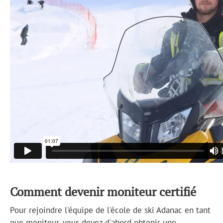
Comment devenir moniteur certifié
Pour rejoindre l'équipe de l'école de ski Adanac en tant
que moniteur, vous devez d'abord obtenir une