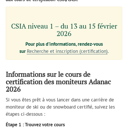
CSIA niveau 1 – du 13 au 15 février
2026
Pour plus d'informations, rendez-vous
sur
Recherche et inscription (certification)
.
Informations sur le cours de
certification des moniteurs Adanac
2026
Si vous êtes prêt à vous lancer dans une carrière de
moniteur de ski ou de snowboard certifié, suivez les
étapes ci-dessous :
Étape 1 : Trouvez votre cours