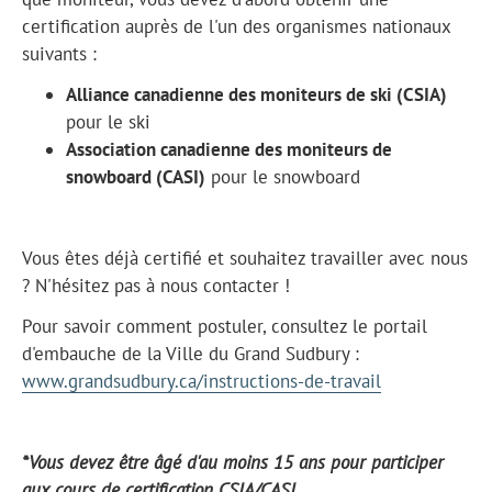
certification auprès de l'un des organismes nationaux
suivants :
Alliance canadienne des moniteurs de ski (CSIA)
pour le ski
Association canadienne des moniteurs de
snowboard (CASI)
pour le snowboard
Vous êtes déjà certifié et souhaitez travailler avec nous
? N'hésitez pas à nous contacter !
Pour savoir comment postuler, consultez le portail
d'embauche de la Ville du Grand Sudbury :
www.grandsudbury.ca/instructions-de-travail
*Vous devez être âgé d'au moins 15 ans pour participer
aux cours de certification CSIA/CASI.