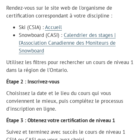
Rendez-vous sur le site web de l'organisme de
certification correspondant à votre discipline :
Ski (CSIA) :
Accueil
Snowboard (CASI) :
Calendrier des stages |
l’Association Canadienne des Moniteurs de
Snowboard
Utilisez les filtres pour rechercher un cours de niveau 1
dans la région de l'Ontario.
Étape 2 : Inscrivez-vous
Choisissez la date et le lieu du cours qui vous
conviennent le mieux, puis complétez le processus
d'inscription en ligne.
Étape 3 : Obtenez votre certification de niveau 1
Suivez et terminez avec succès le cours de niveau 1
CSIA ou CASI que vous avez choisi.