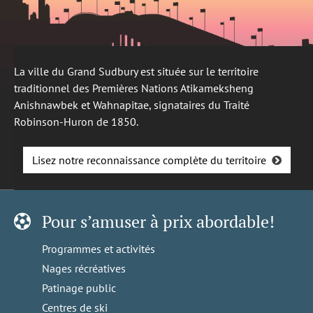
La ville du Grand Sudbury est située sur le territoire
traditionnel des Premières Nations Atikameksheng
Anishnawbek et Wahnapitae, signataires du Traité
Robinson-Huron de 1850.
Lisez notre reconnaissance complète du territoire
Pour s’amuser à prix abordable!
Programmes et activités
Nages récréatives
Patinage public
Centres de ski