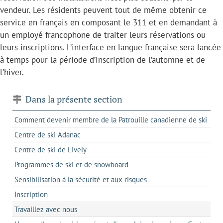
vendeur. Les résidents peuvent tout de même obtenir ce
service en français en composant le 311 et en demandant à
un employé francophone de traiter leurs réservations ou
leurs inscriptions. L’interface en langue française sera lancée
à temps pour la période d’inscription de l’automne et de
l’hiver.
Dans la présente section
Comment devenir membre de la Patrouille canadienne de ski
Centre de ski Adanac
Centre de ski de Lively
Programmes de ski et de snowboard
Sensibilisation à la sécurité et aux risques
Inscription
Travaillez avec nous