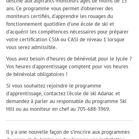
destiné aux aspirants moniteurs âgés de moins de 15
ans. Ce programme vous permet d'observer des
moniteurs certifiés, d'apprendre les rouages du
fonctionnement quotidien d'une école de ski et
d'acquérir les compétences nécessaires pour préparer
votre certification CSIA ou CASI de niveau 1 lorsque
vous serez admissible.
Vous avez besoin d'heures de bénévolat pour le lycée ?
Vos heures d'apprentissage comptent pour vos heures
de bénévolat obligatoires !
Si vous souhaitez rejoindre le programme
d'apprentissage, contactez l'école de ski Adanac et
demandez à parler au responsable du programme Ski
Hill ou au moniteur en chef au 705-688-3969.
Il y a une nouvelle façon de s’inscrire aux programmes