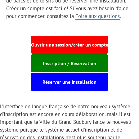
de parcs et de loisirs ou de réserver une installation.
Créer un compte est facile! Si vous avez besoin d’aide
pour commencer, consultez la
Foire aux questions
.
Ouvrir une session/créer un compte
Inscription / Réservation
Réserver une installation
L’interface en langue française de notre nouveau système
d’inscription est encore en cours d’élaboration, mais il est
important que la Ville du Grand Sudbury lance le nouveau
système puisque le système actuel d’inscription et de
réservation des installations n’est plus soutenu par le