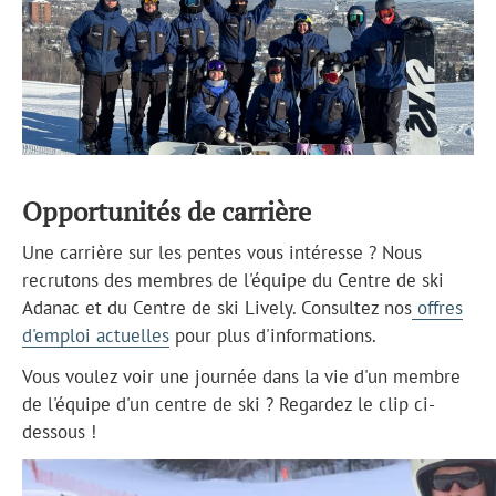
Opportunités de carrière
Une carrière sur les pentes vous intéresse ? Nous
recrutons des membres de l'équipe du Centre de ski
Adanac et du Centre de ski Lively. Consultez nos
offres
d'emploi actuelles
pour plus d'informations.
Vous voulez voir une journée dans la vie d'un membre
de l'équipe d'un centre de ski ? Regardez le clip ci-
dessous !