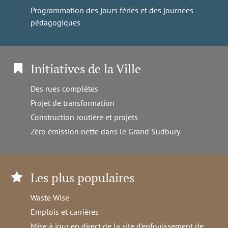
Programmation des jours fériés et des journées
pédagogiques
Initiatives de la Ville
Des rues complètes
Projet de transformation
Construction routière et projets
Zéro émission nette dans le Grand Sudbury
Les plus populaires
Waste Wise
Emplois et carrières
Mise à jour en direct de la site d'enfouissement de