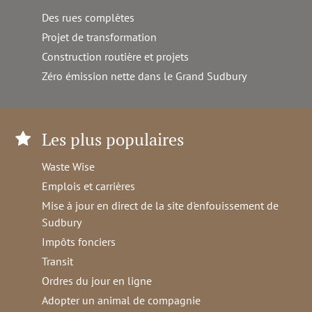
Des rues complètes
Projet de transformation
Construction routière et projets
Zéro émission nette dans le Grand Sudbury
Les plus populaires
Waste Wise
Emplois et carrières
Mise à jour en direct de la site d'enfouissement de
Sudbury
Impôts fonciers
Transit
Ordres du jour en ligne
Adopter un animal de compagnie