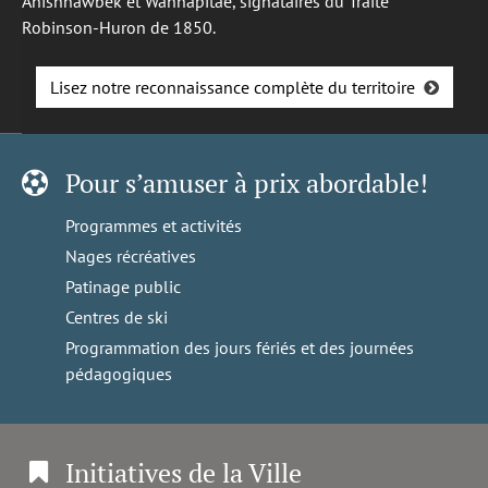
Anishnawbek et Wahnapitae, signataires du Traité
Robinson-Huron de 1850.
Lisez notre reconnaissance complète du territoire
Pour s’amuser à prix abordable!
Programmes et activités
Nages récréatives
Patinage public
Centres de ski
Programmation des jours fériés et des journées
pédagogiques
Initiatives de la Ville