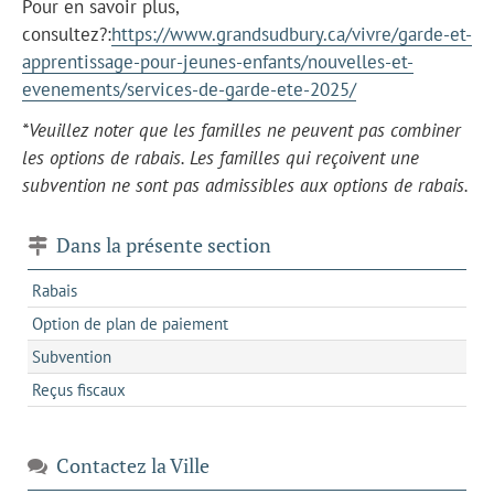
Pour en savoir plus,
consultez?:
https://www.grandsudbury.ca/vivre/garde-et-
apprentissage-pour-jeunes-enfants/nouvelles-et-
evenements/services-de-garde-ete-2025/
*Veuillez noter que les familles ne peuvent pas combiner
les options de rabais. Les familles qui reçoivent une
subvention ne sont pas admissibles aux options de rabais.
Dans la présente section
Rabais
Option de plan de paiement
Subvention
Reçus fiscaux
Contactez la Ville