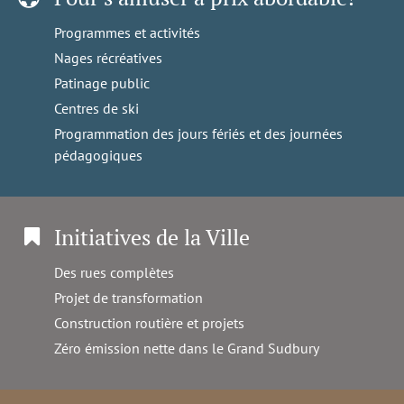
Programmes et activités
Nages récréatives
Patinage public
Centres de ski
Programmation des jours fériés et des journées
pédagogiques
Initiatives de la Ville
Des rues complètes
Projet de transformation
Construction routière et projets
Zéro émission nette dans le Grand Sudbury