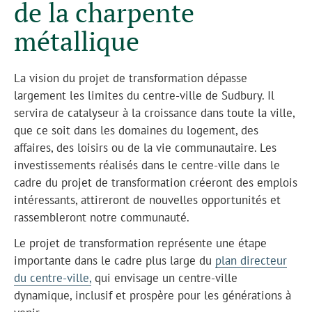
de la charpente
métallique
La vision du projet de transformation dépasse
largement les limites du centre-ville de Sudbury. Il
servira de catalyseur à la croissance dans toute la ville,
que ce soit dans les domaines du logement, des
affaires, des loisirs ou de la vie communautaire. Les
investissements réalisés dans le centre-ville dans le
cadre du projet de transformation créeront des emplois
intéressants, attireront de nouvelles opportunités et
rassembleront notre communauté.
Le projet de transformation représente une étape
importante dans le cadre plus large du
plan directeur
du centre-ville,
qui envisage un centre-ville
dynamique, inclusif et prospère pour les générations à