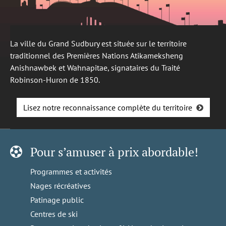
La ville du Grand Sudbury est située sur le territoire
traditionnel des Premières Nations Atikameksheng
Anishnawbek et Wahnapitae, signataires du Traité
Robinson-Huron de 1850.
Lisez notre reconnaissance complète du territoire
Pour s’amuser à prix abordable!
Programmes et activités
Nages récréatives
Patinage public
Centres de ski