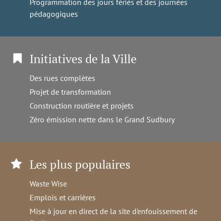
Programmation des jours fériés et des journées
pédagogiques
Initiatives de la Ville
Des rues complètes
Projet de transformation
Construction routière et projets
Zéro émission nette dans le Grand Sudbury
Les plus populaires
Waste Wise
Emplois et carrières
Mise à jour en direct de la site d'enfouissement de