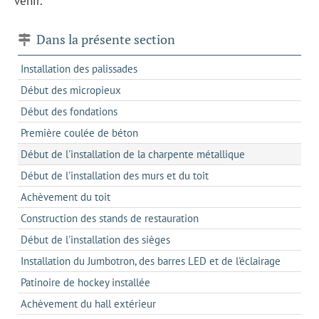
venir.
Dans la présente section
Installation des palissades
Début des micropieux
Début des fondations
Première coulée de béton
Début de l'installation de la charpente métallique
Début de l'installation des murs et du toit
Achèvement du toit
Construction des stands de restauration
Début de l'installation des sièges
Installation du Jumbotron, des barres LED et de l'éclairage
Patinoire de hockey installée
Achèvement du hall extérieur