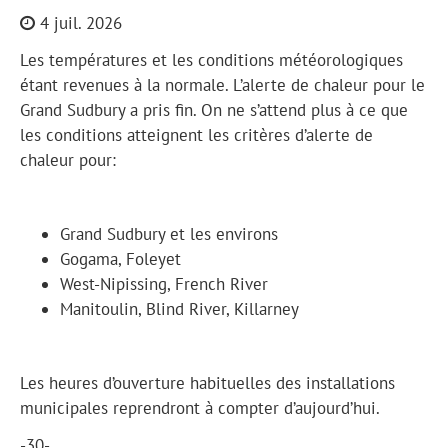
4 juil. 2026
Les températures et les conditions météorologiques
étant revenues à la normale. L’alerte de chaleur pour le
Grand Sudbury a pris fin. On ne s’attend plus à ce que
les conditions atteignent les critères d’alerte de
chaleur pour:
Grand Sudbury et les environs
Gogama, Foleyet
West-Nipissing, French River
Manitoulin, Blind River, Killarney
Les heures d’ouverture habituelles des installations
municipales reprendront à compter d’aujourd’hui.
-30-