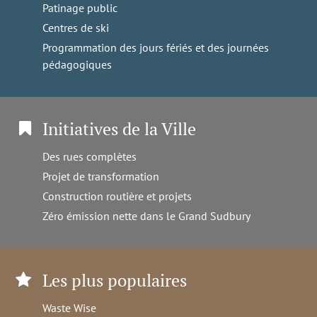
Patinage public
Centres de ski
Programmation des jours fériés et des journées
pédagogiques
Initiatives de la Ville
Des rues complètes
Projet de transformation
Construction routière et projets
Zéro émission nette dans le Grand Sudbury
Les plus populaires
Waste Wise