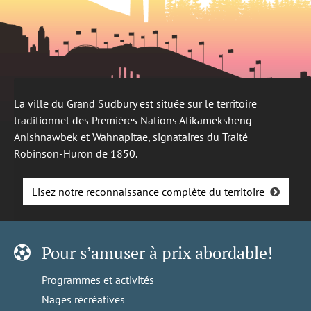
La ville du Grand Sudbury est située sur le territoire
traditionnel des Premières Nations Atikameksheng
Anishnawbek et Wahnapitae, signataires du Traité
Robinson-Huron de 1850.
Lisez notre reconnaissance complète du territoire
Pour s’amuser à prix abordable!
Programmes et activités
Nages récréatives