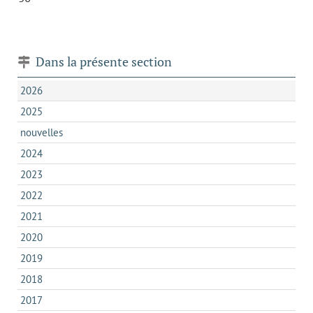
Dans la présente section
2026
2025
nouvelles
2024
2023
2022
2021
2020
2019
2018
2017