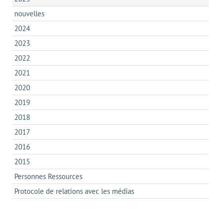
nouvelles
2024
2023
2022
2021
2020
2019
2018
2017
2016
2015
Personnes Ressources
Protocole de relations avec les médias