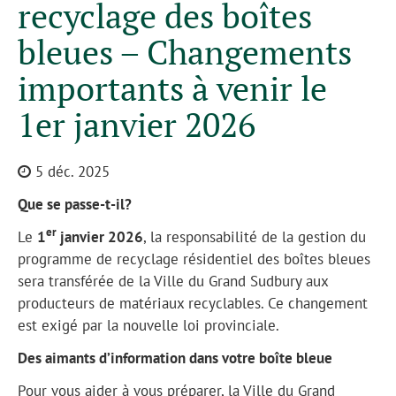
recyclage des boîtes
bleues – Changements
importants à venir le
1er janvier 2026
5 déc. 2025
Que se passe-t-il?
er
Le
1
janvier 2026
, la responsabilité de la gestion du
programme de recyclage résidentiel des boîtes bleues
sera transférée de la Ville du Grand Sudbury aux
producteurs de matériaux recyclables. Ce changement
est exigé par la nouvelle loi provinciale.
Des aimants d’information dans votre boîte bleue
Pour vous aider à vous préparer, la Ville du Grand