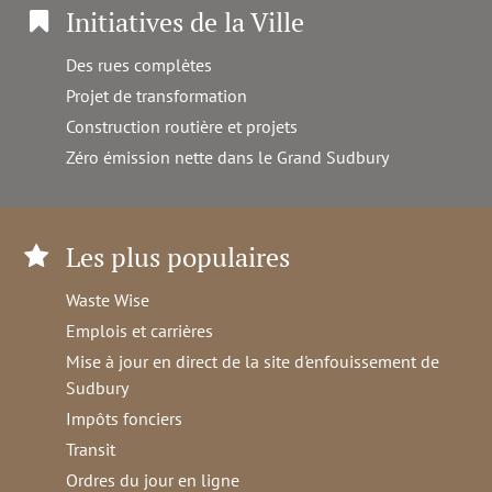
Initiatives de la Ville
Des rues complètes
Projet de transformation
Construction routière et projets
Zéro émission nette dans le Grand Sudbury
Les plus populaires
Waste Wise
Emplois et carrières
Mise à jour en direct de la site d'enfouissement de
Sudbury
Impôts fonciers
Transit
Ordres du jour en ligne