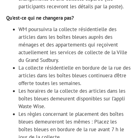
participants recevront les détails par la poste).
Qu’est-ce qui ne changera pas?
WM poursuivra la collecte résidentielle des
articles dans les boîtes bleues auprès des
ménages et des appartements qui reçoivent
actuellement les services de collecte de la Ville
du Grand Sudbury.
La collecte résidentielle en bordure de la rue des
articles dans les boîtes bleues continuera d’être
offerte toutes les semaines.
Les horaires de la collecte des articles dans les
boîtes bleues demeurent disponibles sur l’appli
Waste Wise.
Les règles concernant le placement des boîtes
bleues demeureront les mêmes : Placez les
boîtes bleues en bordure de la rue avant 7 h le
jour de la collecte.