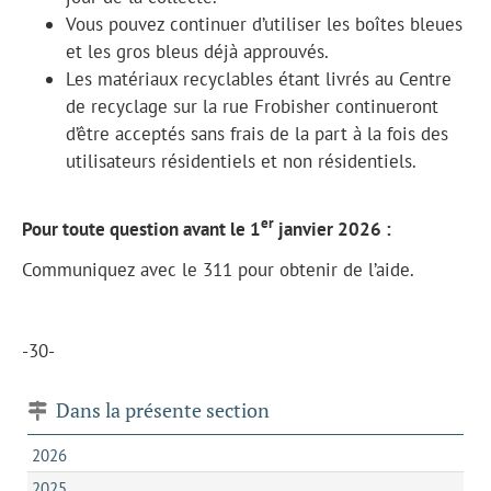
Vous pouvez continuer d’utiliser les boîtes bleues
et les gros bleus déjà approuvés.
Les matériaux recyclables étant livrés au Centre
de recyclage sur la rue Frobisher continueront
d’être acceptés sans frais de la part à la fois des
utilisateurs résidentiels et non résidentiels.
er
Pour toute question avant le 1
janvier 2026 :
Communiquez avec le 311 pour obtenir de l’aide.
-30-
Dans la présente section
2026
2025