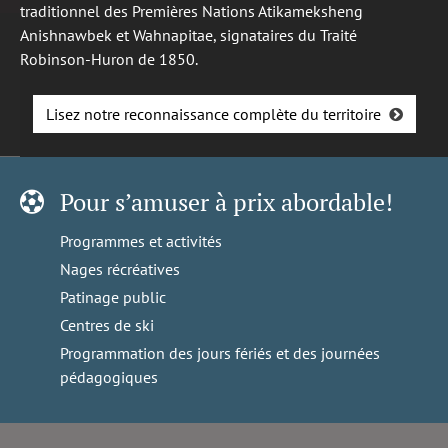
traditionnel des Premières Nations Atikameksheng
Anishnawbek et Wahnapitae, signataires du Traité
Robinson-Huron de 1850.
Lisez notre reconnaissance complète du territoire
Pour s’amuser à prix abordable!
Programmes et activités
Nages récréatives
Patinage public
Centres de ski
Programmation des jours fériés et des journées
pédagogiques