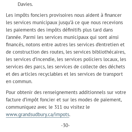
Davies.
Les impôts fonciers provisoires nous aident à financer
les services municipaux jusqu’à ce que nous recevions
les paiements des impôts définitifs plus tard dans
l’année. Parmi les services municipaux qui sont ainsi
financés, notons entre autres les services d’entretien et
de construction des routes, les services bibliothécaires,
les services d’incendie, les services policiers locaux, les
services des parcs, les services de collecte des déchets
et des articles recyclables et les services de transport
en commun.
Pour obtenir des renseignements additionnels sur votre
facture d’impôt foncier et sur les modes de paiement,
communiquez avec le 311 ou visitez le
www.grandsudbury.ca/impots
.
-30-