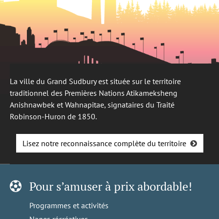
La ville du Grand Sudbury est située sur le territoire
traditionnel des Premières Nations Atikameksheng
Anishnawbek et Wahnapitae, signataires du Traité
Robinson-Huron de 1850.
Lisez notre reconnaissance complète du territoire
Pour s’amuser à prix abordable!
Programmes et activités
Nages récréatives