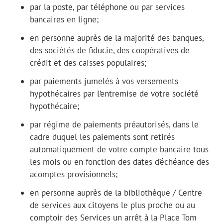
par la poste, par téléphone ou par services
bancaires en ligne;
en personne auprès de la majorité des banques,
des sociétés de fiducie, des coopératives de
crédit et des caisses populaires;
par paiements jumelés à vos versements
hypothécaires par l’entremise de votre société
hypothécaire;
par régime de paiements préautorisés, dans le
cadre duquel les paiements sont retirés
automatiquement de votre compte bancaire tous
les mois ou en fonction des dates d’échéance des
acomptes provisionnels;
en personne auprès de la bibliothèque / Centre
de services aux citoyens le plus proche ou au
comptoir des Services un arrêt à la Place Tom