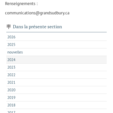
Renseignements :
communications@grandsudbury.ca
Dans la présente section
2026
2025
nouvelles
2024
2023
2022
2021
2020
2019
2018
2017