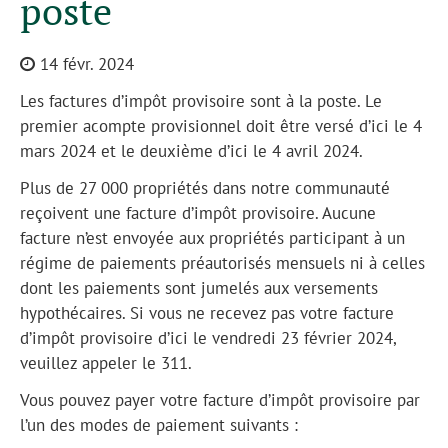
poste
14 févr. 2024
Les factures d’impôt provisoire sont à la poste. Le
premier acompte provisionnel doit être versé d’ici le 4
mars 2024 et le deuxième d’ici le 4 avril 2024.
Plus de 27 000 propriétés dans notre communauté
reçoivent une facture d’impôt provisoire. Aucune
facture n’est envoyée aux propriétés participant à un
régime de paiements préautorisés mensuels ni à celles
dont les paiements sont jumelés aux versements
hypothécaires. Si vous ne recevez pas votre facture
d’impôt provisoire d’ici le vendredi 23 février 2024,
veuillez appeler le 311.
Vous pouvez payer votre facture d’impôt provisoire par
l’un des modes de paiement suivants :