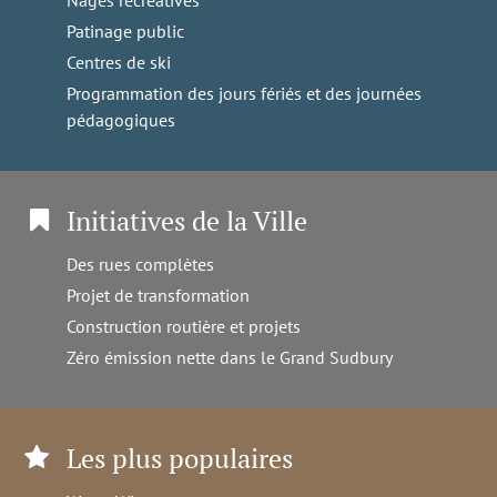
Patinage public
Centres de ski
Programmation des jours fériés et des journées
pédagogiques
Initiatives de la Ville
Des rues complètes
Projet de transformation
Construction routière et projets
Zéro émission nette dans le Grand Sudbury
Les plus populaires