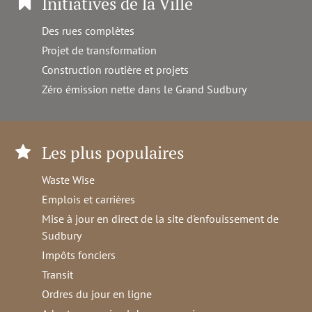
Initiatives de la Ville
Des rues complètes
Projet de transformation
Construction routière et projets
Zéro émission nette dans le Grand Sudbury
Les plus populaires
Waste Wise
Emplois et carrières
Mise à jour en direct de la site d'enfouissement de
Sudbury
Impôts fonciers
Transit
Ordres du jour en ligne