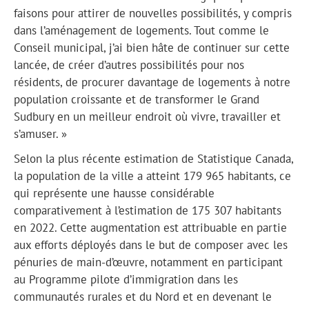
faisons pour attirer de nouvelles possibilités, y compris
dans l’aménagement de logements. Tout comme le
Conseil municipal, j’ai bien hâte de continuer sur cette
lancée, de créer d’autres possibilités pour nos
résidents, de procurer davantage de logements à notre
population croissante et de transformer le Grand
Sudbury en un meilleur endroit où vivre, travailler et
s’amuser. »
Selon la plus récente estimation de Statistique Canada,
la population de la ville a atteint 179 965 habitants, ce
qui représente une hausse considérable
comparativement à l’estimation de 175 307 habitants
en 2022. Cette augmentation est attribuable en partie
aux efforts déployés dans le but de composer avec les
pénuries de main-d’œuvre, notamment en participant
au Programme pilote d’immigration dans les
communautés rurales et du Nord et en devenant le