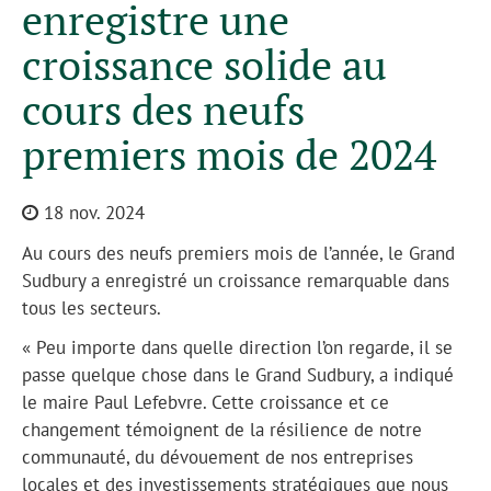
enregistre une
croissance solide au
cours des neufs
premiers mois de 2024
18 nov. 2024
Au cours des neufs premiers mois de l’année, le Grand
Sudbury a enregistré un croissance remarquable dans
tous les secteurs.
« Peu importe dans quelle direction l’on regarde, il se
passe quelque chose dans le Grand Sudbury, a indiqué
le maire Paul Lefebvre. Cette croissance et ce
changement témoignent de la résilience de notre
communauté, du dévouement de nos entreprises
locales et des investissements stratégiques que nous