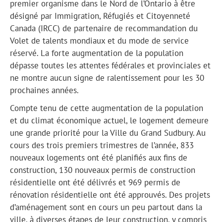
premier
organisme dans le Nord de l’Ontario à être
désigné par
Immigration, Réfugiés et Citoyenneté
Canada (IRCC)
de partenaire de recommandation du
Volet de talents mondiaux et du mode de service
réservé.
La forte augmentation de la population
dépasse toutes les attentes fédérales et provinciales et
ne montre aucun signe de ralentissement pour les 30
prochaines années.
Compte tenu de cette augmentation de la population
et du climat économique actuel, le logement demeure
une grande priorité pour la Ville du Grand Sudbury. Au
cours des trois premiers trimestres de l’année, 833
nouveaux logements ont été planifiés aux fins de
construction, 130 nouveaux permis de construction
résidentielle ont été délivrés et 969 permis de
rénovation résidentielle ont été approuvés. Des projets
d’aménagement sont en cours un peu partout dans la
ville, à diverses étapes de leur construction, y compris