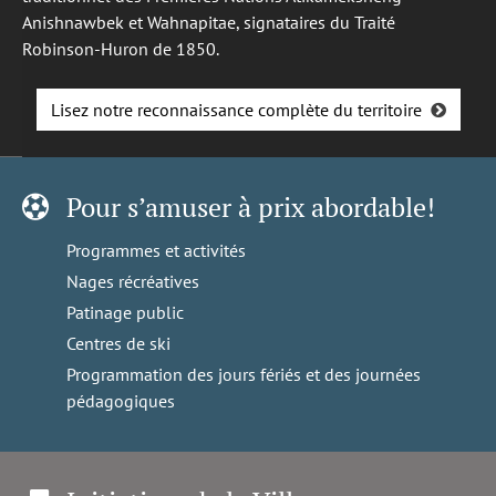
Anishnawbek et Wahnapitae, signataires du Traité
Robinson-Huron de 1850.
Lisez notre reconnaissance complète du territoire
Pour s’amuser à prix abordable!
Programmes et activités
Nages récréatives
Patinage public
Centres de ski
Programmation des jours fériés et des journées
pédagogiques