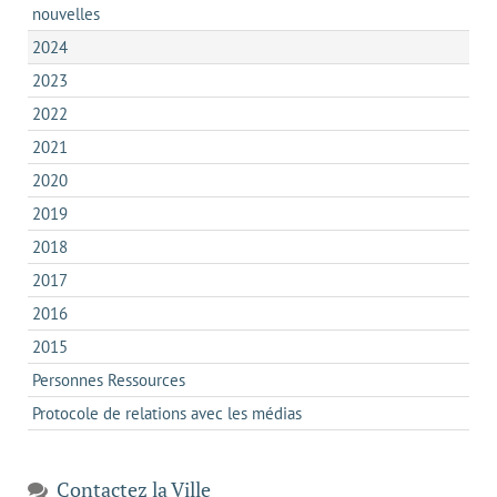
nouvelles
2024
2023
2022
2021
2020
2019
2018
2017
2016
2015
Personnes Ressources
Protocole de relations avec les médias
Contactez la Ville