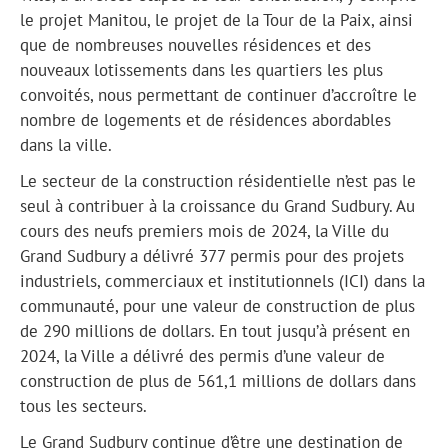
le
projet Manitou, le projet de la Tour de la Paix, ainsi
que de nombreuses nouvelles résidences et des
nouveaux lotissements dans les quartiers les plus
convoités, nous permettant de continuer d’accroître le
nombre de logements et de résidences abordables
dans la ville.
Le secteur de la construction résidentielle n’est pas le
seul à contribuer à la croissance du Grand Sudbury. Au
cours des neufs premiers mois de 2024, la Ville du
Grand Sudbury a délivré 377 permis pour des projets
industriels, commerciaux et institutionnels (ICI) dans la
communauté, pour une valeur de construction de plus
de 290 millions de dollars. En tout jusqu’à présent en
2024, la Ville a délivré des permis d’une valeur de
construction de plus de 561,1 millions de dollars dans
tous les secteurs.
Le Grand Sudbury continue d’être une destination de