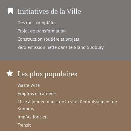
Initiatives de la Ville
Des rues complètes
Projet de transformation
Construction routière et projets
Zéro émission nette dans le Grand Sudbury
Les plus populaires
Waste Wise
Emplois et carrières
Mise à jour en direct de la site d'enfouissement de
Sudbury
Impôts fonciers
Transit