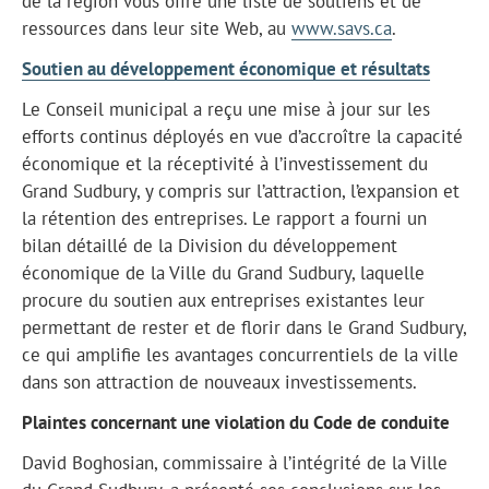
de la région vous offre une liste de soutiens et de
ressources dans leur site Web, au
www.savs.ca
.
Soutien au développement économique et résultats
Le Conseil municipal a reçu une mise à jour sur les
efforts continus déployés en vue d’accroître la capacité
économique et la réceptivité à l’investissement du
Grand Sudbury, y compris sur l’attraction, l’expansion et
la rétention des entreprises. Le rapport a fourni un
bilan détaillé de la Division du développement
économique de la Ville du Grand Sudbury, laquelle
procure du soutien aux entreprises existantes leur
permettant de rester et de florir dans le Grand Sudbury,
ce qui amplifie les avantages concurrentiels de la ville
dans son attraction de nouveaux investissements.
Plaintes concernant une violation du Code de conduite
David Boghosian, commissaire à l’intégrité de la Ville