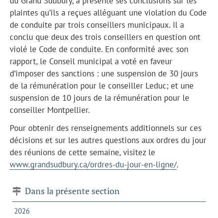
du Grand Sudbury, a présenté ses conclusions sur les
plaintes qu’ils a reçues alléguant une violation du Code
de conduite par trois conseillers municipaux. Il a
conclu que deux des trois conseillers en question ont
violé le Code de conduite. En conformité avec son
rapport, le Conseil municipal a voté en faveur
d’imposer des sanctions : une suspension de 30 jours
de la rémunération pour le conseiller Leduc; et une
suspension de 10 jours de la rémunération pour le
conseiller Montpellier.
Pour obtenir des renseignements additionnels sur ces
décisions et sur les autres questions aux ordres du jour
des réunions de cette semaine, visitez le
www.grandsudbury.ca/ordres-du-jour-en-ligne/
.
Dans la présente section
2026