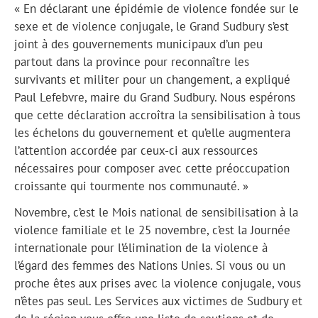
« En déclarant une épidémie de violence fondée sur le
sexe et de violence conjugale, le Grand Sudbury s’est
joint à des gouvernements municipaux d’un peu
partout dans la province pour reconnaître les
survivants et militer pour un changement, a expliqué
Paul Lefebvre, maire du Grand Sudbury. Nous espérons
que cette déclaration accroîtra la sensibilisation à tous
les échelons du gouvernement et qu’elle augmentera
l’attention accordée par ceux-ci aux ressources
nécessaires pour composer avec cette préoccupation
croissante qui tourmente nos communauté. »
Novembre, c’est le Mois national de sensibilisation à la
violence familiale et le 25 novembre, c’est la Journée
internationale pour l’élimination de la violence à
l’égard des femmes des Nations Unies. Si vous ou un
proche êtes aux prises avec la violence conjugale, vous
n’êtes pas seul. Les Services aux victimes de Sudbury et