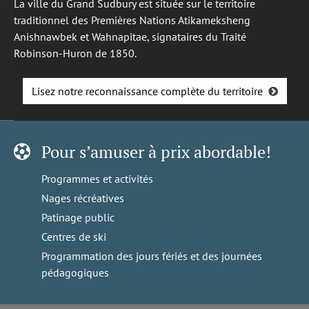
La ville du Grand Sudbury est située sur le territoire
traditionnel des Premières Nations Atikameksheng
Anishnawbek et Wahnapitae, signataires du Traité
Robinson-Huron de 1850.
Lisez notre reconnaissance complète du territoire
Pour s’amuser à prix abordable!
Programmes et activités
Nages récréatives
Patinage public
Centres de ski
Programmation des jours fériés et des journées
pédagogiques