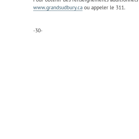
www.grandsudbury.ca
ou appeler le 311.
-30-