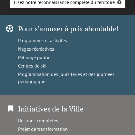
Lisez notre reconnaissance complète du territoire
Pour s’amuser à prix abordable!
Programmes et activités
Nages récréatives
Patinage public
Centres de ski
Programmation des jours fériés et des journées
pédagogiques
Initiatives de la Ville
Des rues complètes
Projet de transformation