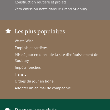
Construction routière et projets
Zéro émission nette dans le Grand Sudbury
Les plus populaires
Waste Wise
Emplois et carrières
Mise à jour en direct de la site d'enfouissement de
Sudbury
Impôts fonciers
Transit
Ordres du jour en ligne
Adopter un animal de compagnie