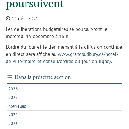
poursuivent
13 déc. 2021
Les délibérations budgétaires se poursuivront le
mercredi 15 décembre à 16 h.
L’ordre du jour et le lien menant à la diffusion continue
en direct sera affiché au
www.grandsudbury.ca/hotel-
de-ville/maire-et-conseil/ordres-du-jour-en-ligne/
.
Dans la présente section
2026
2025
nouvelles
2024
2023