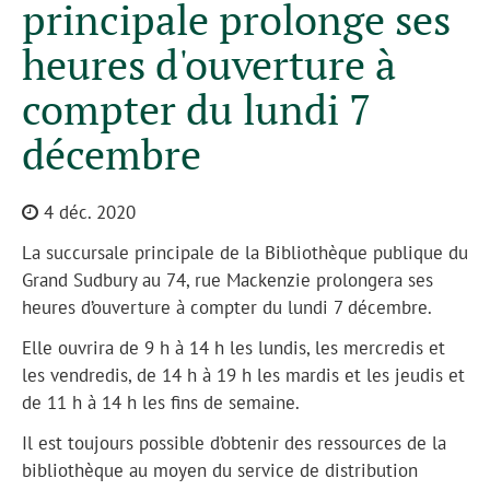
principale prolonge ses
heures d'ouverture à
compter du lundi 7
décembre
4 déc. 2020
La succursale principale de la Bibliothèque publique du
Grand Sudbury au 74, rue Mackenzie prolongera ses
heures d’ouverture à compter du lundi 7 décembre.
Elle ouvrira de 9 h à 14 h les lundis, les mercredis et
les vendredis, de 14 h à 19 h les mardis et les jeudis et
de 11 h à 14 h les fins de semaine.
Il est toujours possible d’obtenir des ressources de la
bibliothèque au moyen du service de distribution