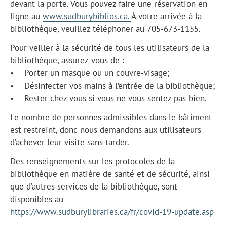
devant la porte. Vous pouvez faire une réservation en
ligne au
www.sudburybiblios.ca.
À votre arrivée à la
bibliothèque, veuillez téléphoner au 705-673-1155.
Pour veiller à la sécurité de tous les utilisateurs de la
bibliothèque, assurez-vous de :
• Porter un masque ou un couvre-visage;
• Désinfecter vos mains à l’entrée de la bibliothèque;
• Rester chez vous si vous ne vous sentez pas bien.
Le nombre de personnes admissibles dans le bâtiment
est restreint, donc nous demandons aux utilisateurs
d’achever leur visite sans tarder.
Des renseignements sur les protocoles de la
bibliothèque en matière de santé et de sécurité, ainsi
que d’autres services de la bibliothèque, sont
disponibles au
https://www.sudburylibraries.ca/fr/covid-19-update.asp