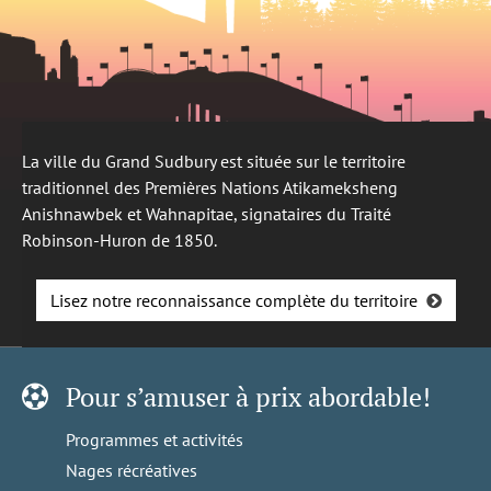
La ville du Grand Sudbury est située sur le territoire
traditionnel des Premières Nations Atikameksheng
Anishnawbek et Wahnapitae, signataires du Traité
Robinson-Huron de 1850.
Lisez notre reconnaissance complète du territoire
Pour s’amuser à prix abordable!
Programmes et activités
Nages récréatives