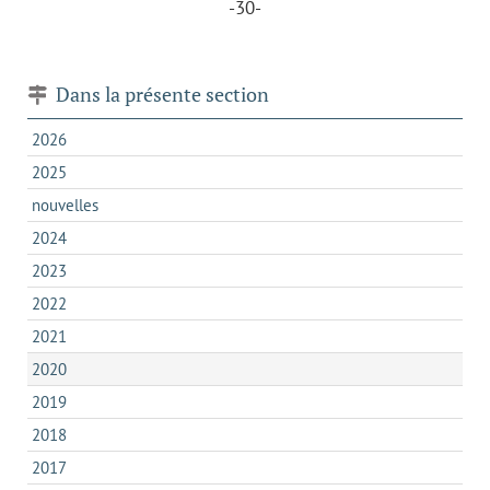
-30-
Dans la présente section
2026
2025
nouvelles
2024
2023
2022
2021
2020
2019
2018
2017