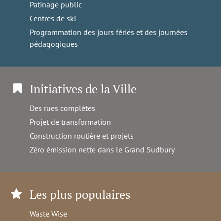
Patinage public
Centres de ski
Programmation des jours fériés et des journées
pédagogiques
Initiatives de la Ville
Des rues complètes
Projet de transformation
Construction routière et projets
Zéro émission nette dans le Grand Sudbury
Les plus populaires
Waste Wise