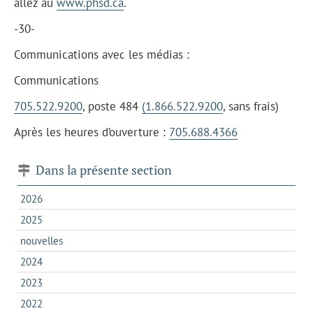
allez au
www.phsd.ca
.
-30-
Communications avec les médias :
Communications
705.522.9200
, poste 484
(1.866.522.9200
, sans frais)
Après les heures d’ouverture :
705.688.4366
Dans la présente section
2026
2025
nouvelles
2024
2023
2022