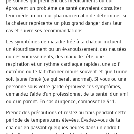
personnes qui prennent des médicaments ou qui
éprouvent un problème de santé devraient consulter
leur médecin ou leur pharmacien afin de déterminer si
la chaleur représente un plus grand danger dans leur
cas et suivre ses recommandations.
Les symptômes de maladie liée à la chaleur incluent
un étourdissement ou un évanouissement, des nausées
ou des vomissements, des maux de tête, une
respiration et un rythme cardiaque rapides, une soif
extrême ou le fait d’uriner moins souvent et que l’urine
soit jaune foncé (ce qui serait anormal). Si vous ou une
personne sous votre garde éprouvez ces symptômes,
demandez l’aide d’un professionnel de la santé, d’un ami
ou d’un parent. En cas d’urgence, composez le 911.
Prenez des précautions et restez au frais pendant cette
période de températures élevées. Évadez-vous de la
chaleur en passant quelques heures dans un endroit