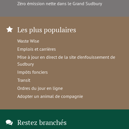
Zéro émission nette dans le Grand Sudbury
Les plus populaires
Waste Wise
Emplois et carrières
Mise à jour en direct de la site d'enfouissement de
Sudbury
Impôts fonciers
Transit
Ordres du jour en ligne
Adopter un animal de compagnie
Restez branchés