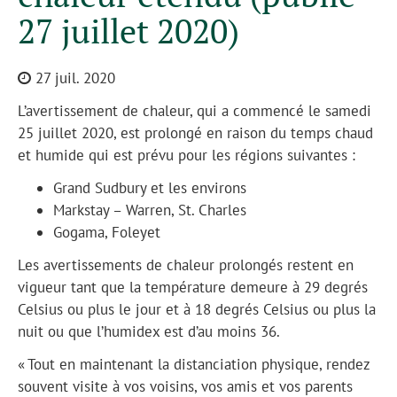
27 juillet 2020)
27 juil. 2020
L’avertissement de chaleur, qui a commencé le samedi
25 juillet 2020, est prolongé en raison du temps chaud
et humide qui est prévu pour les régions suivantes :
Grand Sudbury et les environs
Markstay – Warren, St. Charles
Gogama, Foleyet
Les avertissements de chaleur prolongés restent en
vigueur tant que la température demeure à 29 degrés
Celsius ou plus le jour et à 18 degrés Celsius ou plus la
nuit ou que l’humidex est d’au moins 36.
« Tout en maintenant la distanciation physique, rendez
souvent visite à vos voisins, vos amis et vos parents