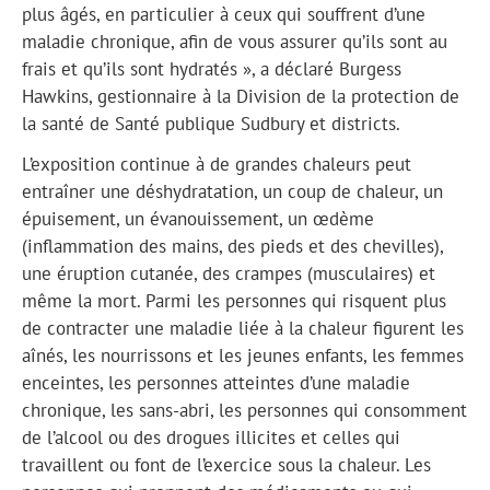
plus âgés, en particulier à ceux qui souffrent d’une
maladie chronique, afin de vous assurer qu’ils sont au
frais et qu’ils sont hydratés », a déclaré Burgess
Hawkins, gestionnaire à la Division de la protection de
la santé de Santé publique Sudbury et districts.
L’exposition continue à de grandes chaleurs peut
entraîner une déshydratation, un coup de chaleur, un
épuisement, un évanouissement, un œdème
(inflammation des mains, des pieds et des chevilles),
une éruption cutanée, des crampes (musculaires) et
même la mort. Parmi les personnes qui risquent plus
de contracter une maladie liée à la chaleur figurent les
aînés, les nourrissons et les jeunes enfants, les femmes
enceintes, les personnes atteintes d’une maladie
chronique, les sans-abri, les personnes qui consomment
de l’alcool ou des drogues illicites et celles qui
travaillent ou font de l’exercice sous la chaleur. Les