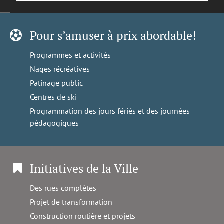
Pour s’amuser à prix abordable!
Programmes et activités
Nages récréatives
Patinage public
Centres de ski
Programmation des jours fériés et des journées
pédagogiques
Initiatives de la Ville
Des rues complètes
Projet de transformation
Construction routière et projets