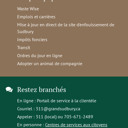
Waste Wise
Emplois et carrières
Mise à jour en direct de la site d'enfouissement de
Sudbury
Impôts fonciers
Transit
Ordres du jour en ligne
Adopter un animal de compagnie
Restez branchés
En ligne :
Portail de service à la clientèle
Courriel :
311@grandsudbury.ca
Appeler : 311 (local) ou 705-671-2489
En personne :
Centres de services aux citoyens