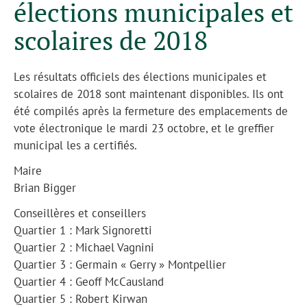
élections municipales et
scolaires de 2018
Les résultats officiels des élections municipales et
scolaires de 2018 sont maintenant disponibles. Ils ont
été compilés après la fermeture des emplacements de
vote électronique le mardi 23 octobre, et le greffier
municipal les a certifiés.
Maire
Brian Bigger
Conseillères et conseillers
Quartier 1 : Mark Signoretti
Quartier 2 : Michael Vagnini
Quartier 3 : Germain « Gerry » Montpellier
Quartier 4 : Geoff McCausland
Quartier 5 : Robert Kirwan