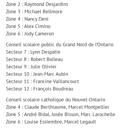
Zone 2 : Raymond Desjardins
Zone 3 : Michael Bellmore
Zone 4 : Nancy Deni
Zone 5 : Alex Cimino
Zone 6 : Jody Cameron
Conseil scolaire public du Grand Nord de l’Ontario
Secteur 7 : Lynn Despatie
Secteur 8 : Robert Boileau
Secteur 9 : Julie Olivier
Secteur 10 : Jean-Marc Aubin
Secteur 11 : Francine Vaillancourt
Secteur 12 : François Boudreau
Conseil scolaire catholique du Nouvel-Ontario
Zone 4 : Claude Berthiaume, Marcel Montpellier
Zone 5 : André Bidal, Josée Bisson, Marc Larochelle
Zone 6 : Louise Essiembre, Marcel Legault