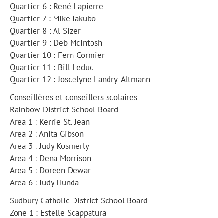
Quartier 6 : René Lapierre
Quartier 7 : Mike Jakubo
Quartier 8 : Al Sizer
Quartier 9 : Deb McIntosh
Quartier 10 : Fern Cormier
Quartier 11 : Bill Leduc
Quartier 12 : Joscelyne Landry-Altmann
Conseillères et conseillers scolaires
Rainbow District School Board
Area 1 : Kerrie St. Jean
Area 2 : Anita Gibson
Area 3 : Judy Kosmerly
Area 4 : Dena Morrison
Area 5 : Doreen Dewar
Area 6 : Judy Hunda
Sudbury Catholic District School Board
Zone 1 : Estelle Scappatura