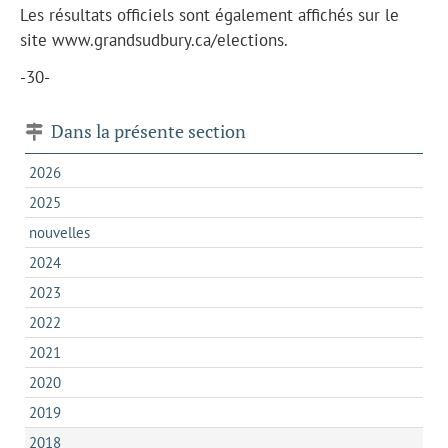
Les résultats officiels sont également affichés sur le
site www.grandsudbury.ca/elections.
-30-
Dans la présente section
2026
2025
nouvelles
2024
2023
2022
2021
2020
2019
2018