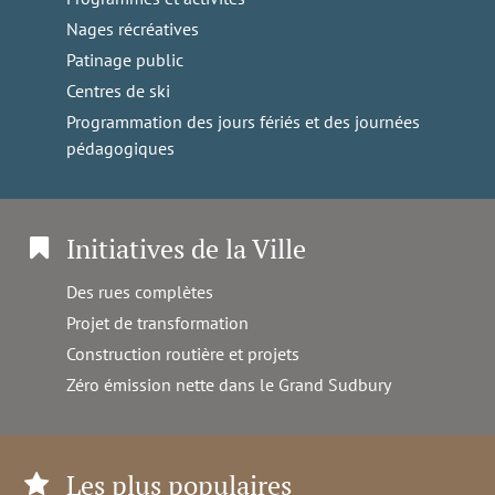
Nages récréatives
Patinage public
Centres de ski
Programmation des jours fériés et des journées
pédagogiques
Initiatives de la Ville
Des rues complètes
Projet de transformation
Construction routière et projets
Zéro émission nette dans le Grand Sudbury
Les plus populaires