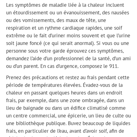
Les symptômes de maladie liée à la chaleur incluent
un étourdissement ou un évanouissement, des nausées
ou des vomissements, des maux de tête, une
respiration et un rythme cardiaque rapides, une soif
extrême ou le fait d’uriner moins souvent et que l’urine
soit jaune foncé (ce qui serait anormal). Si vous ou une
personne sous votre garde éprouvez ces symptômes,
demandez l’aide d’un professionnel de la santé, d’un ami
ou d’un parent. En cas d’urgence, composez le 911.
Prenez des précautions et restez au frais pendant cette
période de températures élevées. Évadez-vous de la
chaleur en passant quelques heures dans un endroit
frais, par exemple, dans une zone ombragée, dans un
lieu de baignade ou dans un édifice climatisé comme
un centre commercial, une épicerie, un lieu de culte ou
une bibliothèque publique. Buvez beaucoup de liquides
frais, en particulier de l’eau, avant d’avoir soif, afin de