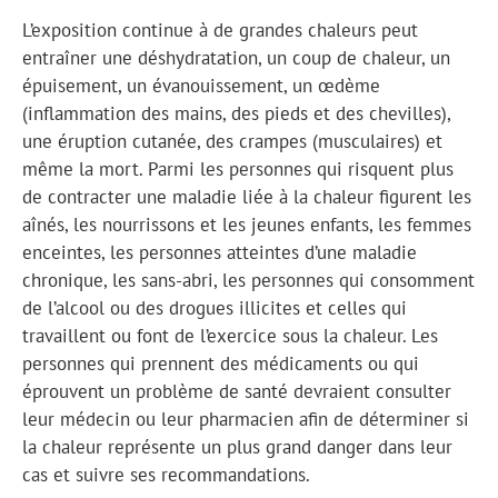
L’exposition continue à de grandes chaleurs peut
entraîner une déshydratation, un coup de chaleur, un
épuisement, un évanouissement, un œdème
(inflammation des mains, des pieds et des chevilles),
une éruption cutanée, des crampes (musculaires) et
même la mort. Parmi les personnes qui risquent plus
de contracter une maladie liée à la chaleur figurent les
aînés, les nourrissons et les jeunes enfants, les femmes
enceintes, les personnes atteintes d’une maladie
chronique, les sans-abri, les personnes qui consomment
de l’alcool ou des drogues illicites et celles qui
travaillent ou font de l’exercice sous la chaleur. Les
personnes qui prennent des médicaments ou qui
éprouvent un problème de santé devraient consulter
leur médecin ou leur pharmacien afin de déterminer si
la chaleur représente un plus grand danger dans leur
cas et suivre ses recommandations.