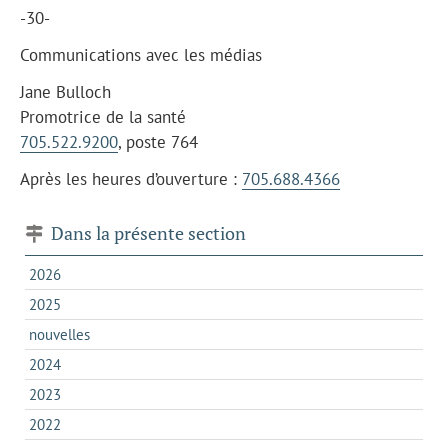
-30-
Communications avec les médias
Jane Bulloch
Promotrice de la santé
705.522.9200
, poste 764
Après les heures d’ouverture :
705.688.4366
Dans la présente section
2026
2025
nouvelles
2024
2023
2022