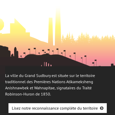
onglet
La ville du Grand Sudbury est située sur le territoire
traditionnel des Premières Nations Atikameksheng
Anishnawbek et Wahnapitae, signataires du Traité
Robinson-Huron de 1850.
Lisez notre reconnaissance complète du territoire