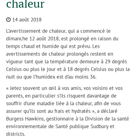
chaleur
14 août 2018
L’avertissement de chaleur, qui a commencé le
dimanche 12 août 2018, est prolongé en raison du
temps chaud et humide qui est prévu. Les
avertissements de chaleur prolongés restent en
vigueur tant que la température demeure à 29 degrés
Celsius ou plus le jour et à 18 degrés Celsius ou plus la
nuit ou que l’humidex est d’au moins 36.
« Jetez souvent un œil à vos amis, vos voisins et vos
parents, en particulier s’ils risquent davantage de
souffrir d’une maladie liée à la chaleur, afin de vous
assurer qu’ils sont au frais et hydratés », a déclaré
Burgess Hawkins, gestionnaire à la Division de la santé
environnementale de Santé publique Sudbury et
districts.