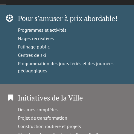
Pour s’amuser à prix abordable!
Programmes et activités
Nages récréatives
Patinage public
Centres de ski
Programmation des jours fériés et des journées
pédagogiques
Initiatives de la Ville
Des rues complètes
Projet de transformation
Construction routière et projets