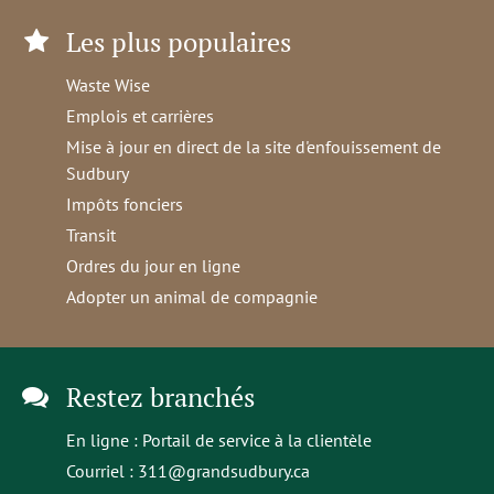
Les plus populaires
Waste Wise
Emplois et carrières
Mise à jour en direct de la site d'enfouissement de
Sudbury
Impôts fonciers
Transit
Ordres du jour en ligne
Adopter un animal de compagnie
Restez branchés
En ligne :
Portail de service à la clientèle
Courriel :
311@grandsudbury.ca