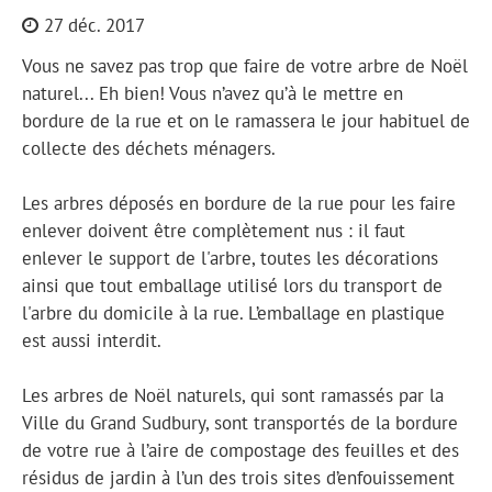
27 déc. 2017
Vous ne savez pas trop que faire de votre arbre de Noël
naturel... Eh bien! Vous n’avez qu’à le mettre en
bordure de la rue et on le ramassera le jour habituel de
collecte des déchets ménagers.
Les arbres déposés en bordure de la rue pour les faire
enlever doivent être complètement nus : il faut
enlever le support de l'arbre, toutes les décorations
ainsi que tout emballage utilisé lors du transport de
l'arbre du domicile à la rue. L’emballage en plastique
est aussi interdit.
Les arbres de Noël naturels, qui sont ramassés par la
Ville du Grand Sudbury, sont transportés de la bordure
de votre rue à l’aire de compostage des feuilles et des
résidus de jardin à l’un des trois sites d’enfouissement