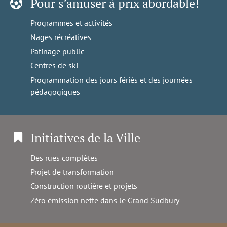
Pour s’amuser à prix abordable!
Programmes et activités
Nages récréatives
Patinage public
Centres de ski
Programmation des jours fériés et des journées
pédagogiques
Initiatives de la Ville
Des rues complètes
Projet de transformation
Construction routière et projets
Zéro émission nette dans le Grand Sudbury