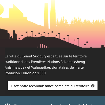
La ville du Grand Sudbury est située sur le territoire
traditionnel des Premières Nations Atikameksheng
Anishnawbek et Wahnapitae, signataires du Traité
Robinson-Huron de 1850.
Lisez notre reconnaissance complète du territoire