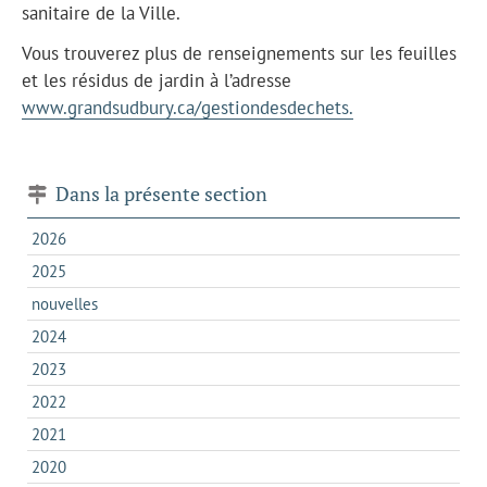
sanitaire de la Ville.
Vous trouverez plus de renseignements sur les feuilles
et les résidus de jardin à l’adresse
www.grandsudbury.ca/gestiondesdechets.
Dans la présente section
2026
2025
nouvelles
2024
2023
2022
2021
2020