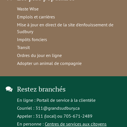
Waste Wise
Emplois et carrières
Mise à jour en direct de la site d'enfouissement de
Sudbury
Impôts fonciers
Transit
Ordres du jour en ligne
Adopter un animal de compagnie
Restez branchés
En ligne :
Portail de service à la clientèle
Courriel :
311@grandsudbury.ca
Appeler : 311 (local) ou 705-671-2489
En personne :
Centres de services aux citoyens