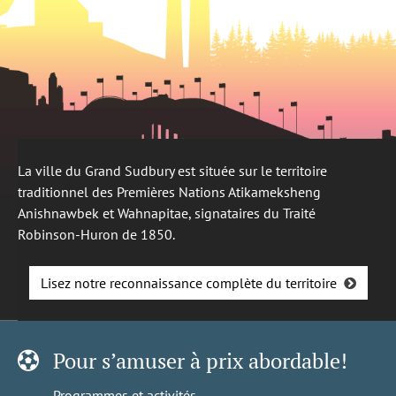
La ville du Grand Sudbury est située sur le territoire
traditionnel des Premières Nations Atikameksheng
Anishnawbek et Wahnapitae, signataires du Traité
Robinson-Huron de 1850.
Lisez notre reconnaissance complète du territoire
Pour s’amuser à prix abordable!
Programmes et activités