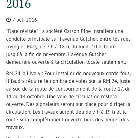
2016
7 oct. 2016
*Date révisée* La société Garson Pipe installera une
conduite principale sur l'avenue Gutcher, entre les rues
Irving et Mary, de 7 h à 18 h, du lundi 10 octobre
jusqu'à la fin de novembre. L'avenue Gutcher
demeurera ouverte à la circulation locale seulement.
RM 24, à Lively : Pour installer de nouveaux garde-fous,
il faudra réduire le nombre de voies sur la RM 24, juste
au sud de la route de contournement de la route 17, du
11 au 14 octobre. Une voie de circulation restera
ouverte. Des signaleurs seront sur place pour diriger la
circulation. Les travaux auront lieu de 7 h à 19 h et la
route sera complètement ouverte hors des heures des
travaux.