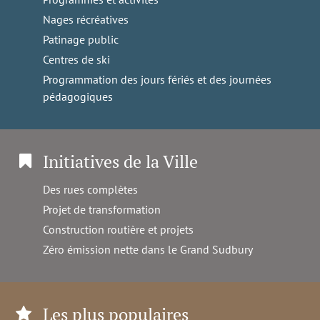
Nages récréatives
Patinage public
Centres de ski
Programmation des jours fériés et des journées
pédagogiques
Initiatives de la Ville
Des rues complètes
Projet de transformation
Construction routière et projets
Zéro émission nette dans le Grand Sudbury
Les plus populaires