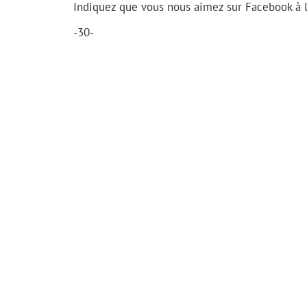
Indiquez que vous nous aimez sur Facebook à 
-30-