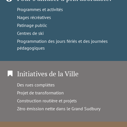
Programmes et activités
Nages récréatives
Patinage public
Centres de ski
Programmation des jours fériés et des journées
pédagogiques
Initiatives de la Ville
Des rues complètes
Projet de transformation
Construction routière et projets
Zéro émission nette dans le Grand Sudbury