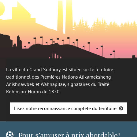
La ville du Grand Sudbury est située sur le territoire
traditionnel des Premières Nations Atikameksheng
Anishnawbek et Wahnapitae, signataires du Traité
Robinson-Huron de 1850.
Lisez notre reconnaissance complète du territoire
Pour s’amuser à prix abordable!