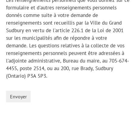
formulaire et d'autres renseignements personnels
donnés comme suite à votre demande de
renseignements sont recueillis par la Ville du Grand
Sudbury en vertu de l'article 226.1 de la Loi de 2001
sur les municipalités afin de répondre à votre
demande. Les questions relatives à la collecte de vos
renseignements personnels peuvent être adressées à
l'adjointe administrative, Bureau du maire, au 705-674-
4455, poste 2514, ou au 200, rue Brady, Sudbury
(Ontario) P3A 5P3.