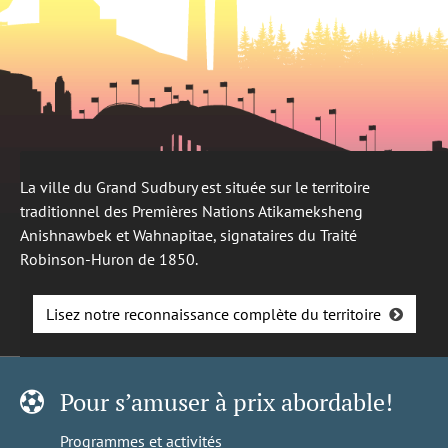
La ville du Grand Sudbury est située sur le territoire
traditionnel des Premières Nations Atikameksheng
Anishnawbek et Wahnapitae, signataires du Traité
Robinson-Huron de 1850.
Lisez notre reconnaissance complète du territoire
Pour s’amuser à prix abordable!
Programmes et activités