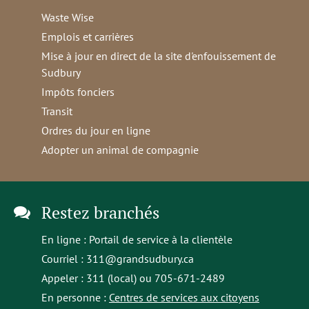
Waste Wise
Emplois et carrières
Mise à jour en direct de la site d'enfouissement de
Sudbury
Impôts fonciers
Transit
Ordres du jour en ligne
Adopter un animal de compagnie
Restez branchés
En ligne :
Portail de service à la clientèle
Courriel :
311@grandsudbury.ca
Appeler : 311 (local) ou 705-671-2489
En personne :
Centres de services aux citoyens