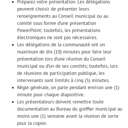
Préparez votre présentation. Les délégations
peuvent choisir de présenter leurs
renseignements au Conseil municipal ou au
comité sous forme d’une présentation
PowerPoint; toutefois, les présentations
électroniques ne sont pas nécessaires.
Les délégations de la communauté ont un
maximum de dix (10) minutes pour faire leur
présentation lors d’une réunion du Conseil
municipal ou d’un de ses comités; toutefois, lors
de réunions de participation publique, les
intervenants sont limités à cinq (5) minutes.
Règle générale, on parle pendant environ une (1)
minute pour chaque diapositive.
Les présentateurs doivent remettre toute
documentation au Bureau du greffier municipal au
moins une (1) semaine avant la réunion de sorte
pour la copier.