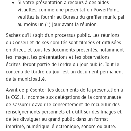
Si votre présentation a recours à des aides
visuelles, comme une présentation PowerPoint,
veuillez la fournir au Bureau du greffier municipal
au moins un (1) jour avant la réunion.
Sachez qu’il s’agit d’un processus public. Les réunions
du Conseil et de ses comités sont filmées et diffusées
en direct, et tous les documents présentés, notamment
les images, les présentations et les observations
écrites, feront partie de l’ordre du jour public. Tout le
contenu de l’ordre du jour est un document permanent
de la municipalité.
Avant de présenter les documents de la présentation à
la CGS, il incombe aux délégations de la communauté
de s’assurer d’avoir le consentement de recueillir des
renseignements personnels et d’utiliser des images et
de les divulguer au grand public dans un format
imprimé, numérique, électronique, sonore ou autre.