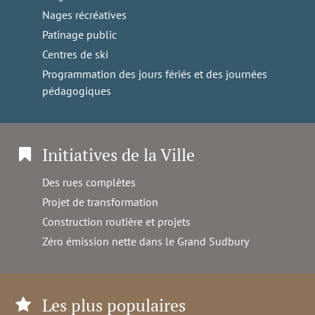
Nages récréatives
Patinage public
Centres de ski
Programmation des jours fériés et des journées
pédagogiques
Initiatives de la Ville
Des rues complètes
Projet de transformation
Construction routière et projets
Zéro émission nette dans le Grand Sudbury
Les plus populaires