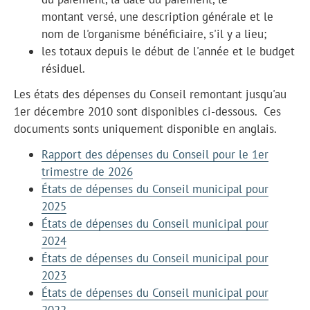
montant versé, une description générale et le
nom de l'organisme bénéficiaire, s'il y a lieu;
les totaux depuis le début de l'année et le budget
résiduel.
Les états des dépenses du Conseil remontant jusqu'au
1er décembre 2010 sont disponibles ci-dessous. Ces
documents sonts uniquement disponible en anglais.
Rapport des dépenses du Conseil pour le 1er
trimestre de 2026
États de dépenses du Conseil municipal pour
2025
États de dépenses du Conseil municipal pour
2024
États de dépenses du Conseil municipal pour
2023
États de dépenses du Conseil municipal pour
2022