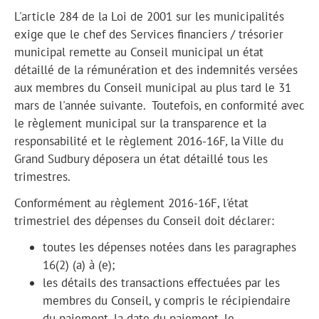
L'article 284 de la Loi de 2001 sur les municipalités
exige que le chef des Services financiers / trésorier
municipal remette au Conseil municipal un état
détaillé de la rémunération et des indemnités versées
aux membres du Conseil municipal au plus tard le 31
mars de l'année suivante. Toutefois, en conformité avec
le règlement municipal sur la transparence et la
responsabilité et le règlement 2016-16F
,
la Ville du
Grand Sudbury déposera un état détaillé tous les
trimestres.
Conformément au règlement 2016-16F, l'état
trimestriel des dépenses du Conseil doit déclarer:
toutes les dépenses notées dans les paragraphes
16(2) (a) à (e);
les détails des transactions effectuées par les
membres du Conseil, y compris le récipiendaire
du paiement, la date du paiement, le