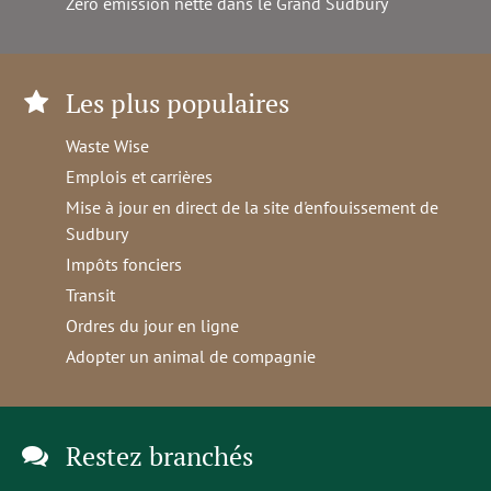
Zéro émission nette dans le Grand Sudbury
Les plus populaires
Waste Wise
Emplois et carrières
Mise à jour en direct de la site d'enfouissement de
Sudbury
Impôts fonciers
Transit
Ordres du jour en ligne
Adopter un animal de compagnie
Restez branchés