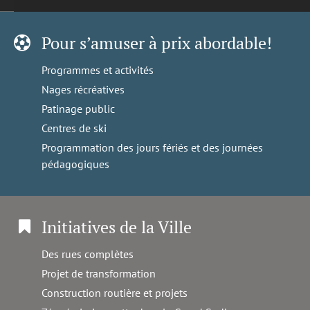
Pour s’amuser à prix abordable!
Programmes et activités
Nages récréatives
Patinage public
Centres de ski
Programmation des jours fériés et des journées
pédagogiques
Initiatives de la Ville
Des rues complètes
Projet de transformation
Construction routière et projets