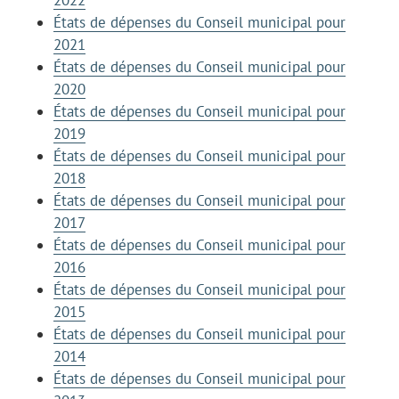
États de dépenses du Conseil municipal pour
2021
États de dépenses du Conseil municipal pour
2020
États de dépenses du Conseil municipal pour
2019
États de dépenses du Conseil municipal pour
2018
États de dépenses du Conseil municipal pour
2017
États de dépenses du Conseil municipal pour
2016
États de dépenses du Conseil municipal pour
2015
États de dépenses du Conseil municipal pour
2014
États de dépenses du Conseil municipal pour