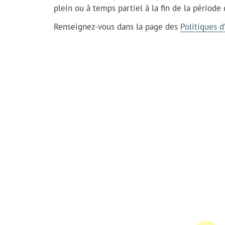
plein ou à temps partiel à la fin de la période 
Renseignez-vous dans la page des
Politiques 