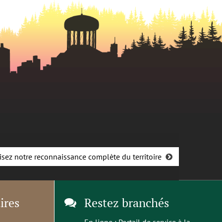
isez notre reconnaissance complète du territoire
ires
Restez branchés