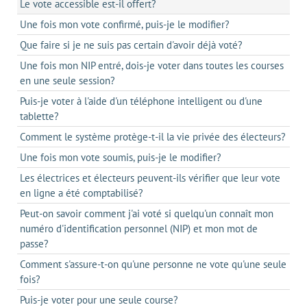
Le vote accessible est-il offert?
Une fois mon vote confirmé, puis-je le modifier?
Que faire si je ne suis pas certain d'avoir déjà voté?
Une fois mon NIP entré, dois-je voter dans toutes les courses
en une seule session?
Puis-je voter à l'aide d'un téléphone intelligent ou d'une
tablette?
Comment le système protège-t-il la vie privée des électeurs?
Une fois mon vote soumis, puis-je le modifier?
Les électrices et électeurs peuvent-ils vérifier que leur vote
en ligne a été comptabilisé?
Peut-on savoir comment j'ai voté si quelqu'un connaît mon
numéro d'identification personnel (NIP) et mon mot de
passe?
Comment s'assure-t-on qu'une personne ne vote qu'une seule
fois?
Puis-je voter pour une seule course?