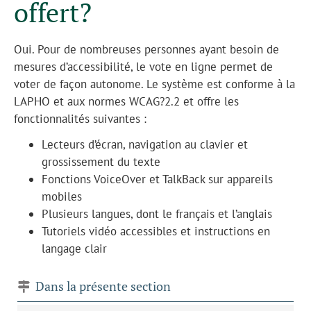
offert?
Oui. Pour de nombreuses personnes ayant besoin de
mesures d’accessibilité, le vote en ligne permet de
voter de façon autonome. Le système est conforme à la
LAPHO et aux normes WCAG?2.2 et offre les
fonctionnalités suivantes :
Lecteurs d’écran, navigation au clavier et
grossissement du texte
Fonctions VoiceOver et TalkBack sur appareils
mobiles
Plusieurs langues, dont le français et l’anglais
Tutoriels vidéo accessibles et instructions en
langage clair
Dans la présente section