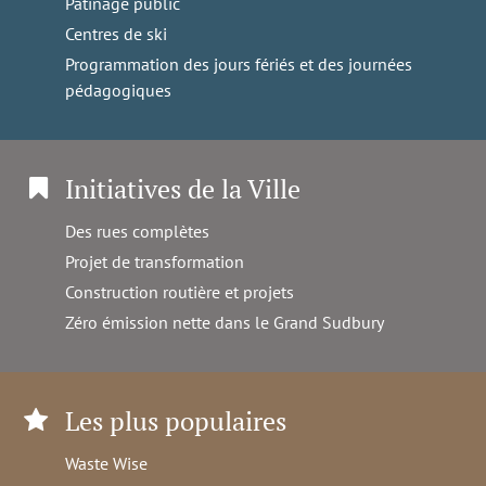
Patinage public
Centres de ski
Programmation des jours fériés et des journées
pédagogiques
Initiatives de la Ville
Des rues complètes
Projet de transformation
Construction routière et projets
Zéro émission nette dans le Grand Sudbury
Les plus populaires
Waste Wise