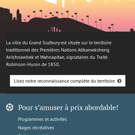
La ville du Grand Sudbury est située sur le territoire
traditionnel des Premières Nations Atikameksheng
Anishnawbek et Wahnapitae, signataires du Traité
Robinson-Huron de 1850.
Lisez notre reconnaissance complète du territoire
Pour s’amuser à prix abordable!
Programmes et activités
Nages récréatives