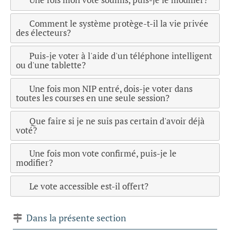
Comment le système protège-t-il la vie privée
des électeurs?
Puis-je voter à l'aide d'un téléphone intelligent
ou d'une tablette?
Une fois mon NIP entré, dois-je voter dans
toutes les courses en une seule session?
Que faire si je ne suis pas certain d'avoir déjà
voté?
Une fois mon vote confirmé, puis-je le
modifier?
Le vote accessible est-il offert?
Dans la présente section