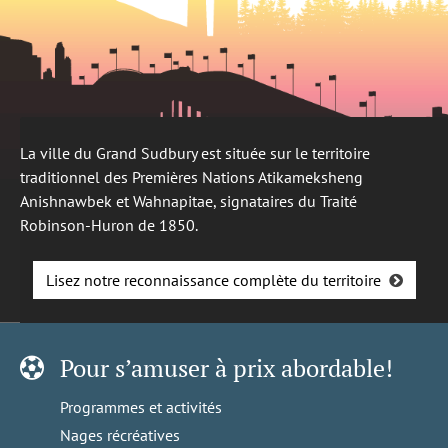
La ville du Grand Sudbury est située sur le territoire
traditionnel des Premières Nations Atikameksheng
Anishnawbek et Wahnapitae, signataires du Traité
Robinson-Huron de 1850.
Lisez notre reconnaissance complète du territoire
Pour s’amuser à prix abordable!
Programmes et activités
Nages récréatives