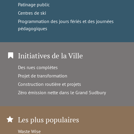
Patinage public
Centres de ski
Programmation des jours fériés et des journées
pédagogiques
Initiatives de la Ville
Des rues complètes
Projet de transformation
Construction routière et projets
Zéro émission nette dans le Grand Sudbury
Les plus populaires
Waste Wise