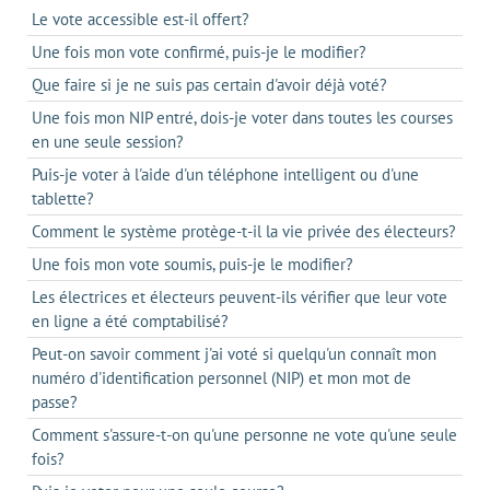
Le vote accessible est-il offert?
Une fois mon vote confirmé, puis-je le modifier?
Que faire si je ne suis pas certain d'avoir déjà voté?
Une fois mon NIP entré, dois-je voter dans toutes les courses
en une seule session?
Puis-je voter à l'aide d'un téléphone intelligent ou d'une
tablette?
Comment le système protège-t-il la vie privée des électeurs?
Une fois mon vote soumis, puis-je le modifier?
Les électrices et électeurs peuvent-ils vérifier que leur vote
en ligne a été comptabilisé?
Peut-on savoir comment j'ai voté si quelqu'un connaît mon
numéro d'identification personnel (NIP) et mon mot de
passe?
Comment s'assure-t-on qu'une personne ne vote qu'une seule
fois?