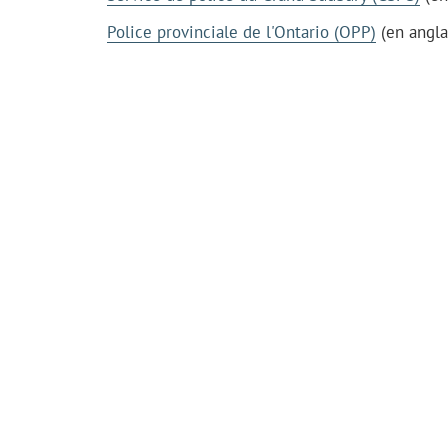
Police provinciale de l'Ontario (OPP)
(en angla