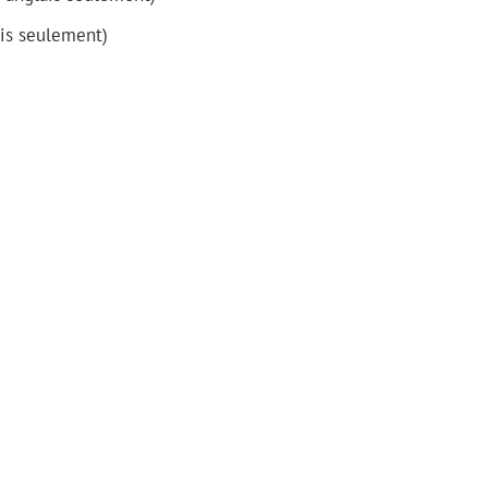
is seulement)