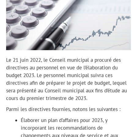
Le 21 juin 2022, le Conseil municipal a procuré des
directives au personnel en vue de l’élaboration du
budget 2023. Le personnel municipal suivra ces
directives afin de préparer le projet de budget, lequel
sera présenté au Conseil municipal aux fins d’étude au
cours du premier trimestre de 2023.
Parmi les directives fournies, notons les suivantes :
Élaborer un plan d’affaires pour 2023, y
incorporant les recommandations de
changements aux niveaux de service et aux