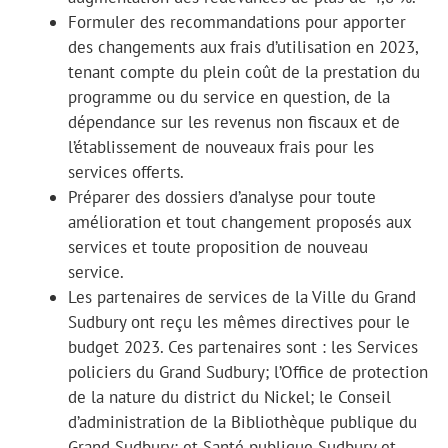
Formuler des recommandations pour apporter
des changements aux frais d’utilisation en 2023,
tenant compte du plein coût de la prestation du
programme ou du service en question, de la
dépendance sur les revenus non fiscaux et de
l’établissement de nouveaux frais pour les
services offerts.
Préparer des dossiers d’analyse pour toute
amélioration et tout changement proposés aux
services et toute proposition de nouveau
service.
Les partenaires de services de la Ville du Grand
Sudbury ont reçu les mêmes directives pour le
budget 2023. Ces partenaires sont : les Services
policiers du Grand Sudbury; l’Office de protection
de la nature du district du Nickel; le Conseil
d’administration de la Bibliothèque publique du
Grand Sudbury; et Santé publique Sudbury et