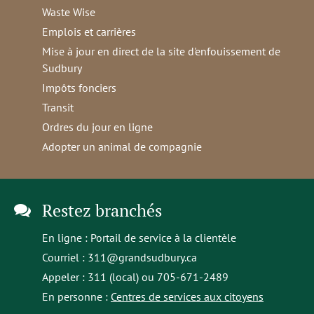
Waste Wise
Emplois et carrières
Mise à jour en direct de la site d'enfouissement de
Sudbury
Impôts fonciers
Transit
Ordres du jour en ligne
Adopter un animal de compagnie
Restez branchés
En ligne :
Portail de service à la clientèle
Courriel :
311@grandsudbury.ca
Appeler : 311 (local) ou 705-671-2489
En personne :
Centres de services aux citoyens