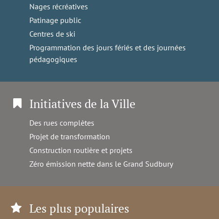
Nages récréatives
Patinage public
Centres de ski
Programmation des jours fériés et des journées
pédagogiques
Initiatives de la Ville
Des rues complètes
Projet de transformation
Construction routière et projets
Zéro émission nette dans le Grand Sudbury
Les plus populaires