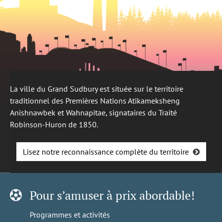
La ville du Grand Sudbury est située sur le territoire
traditionnel des Premières Nations Atikameksheng
Anishnawbek et Wahnapitae, signataires du Traité
Robinson-Huron de 1850.
Lisez notre reconnaissance complète du territoire
Pour s’amuser à prix abordable!
Programmes et activités