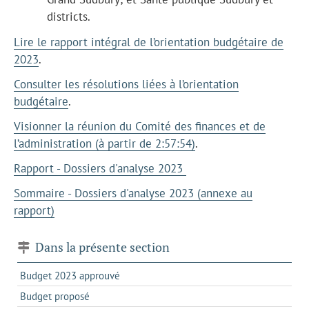
districts.
Lire le rapport intégral de l’orientation budgétaire de
2023
.
Consulter les résolutions liées à l’orientation
budgétaire
.
Visionner la réunion du Comité des finances et de
l’administration (à partir de 2:57:54)
.
Rapport - Dossiers d'analyse 2023
Sommaire - Dossiers d'analyse 2023 (annexe au
rapport)
Dans la présente section
Budget 2023 approuvé
Budget proposé