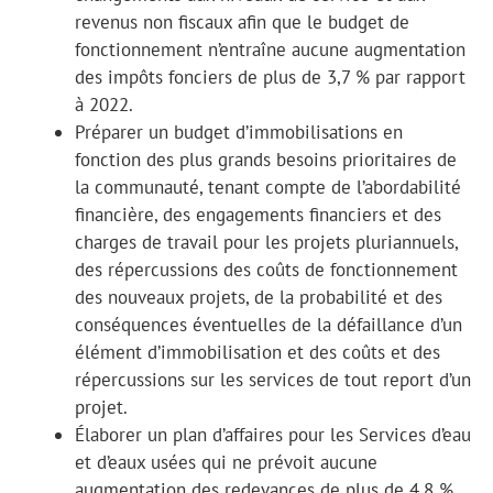
revenus non fiscaux afin que le budget de
fonctionnement n’entraîne aucune augmentation
des impôts fonciers de plus de 3,7 % par rapport
à 2022.
Préparer un budget d’immobilisations en
fonction des plus grands besoins prioritaires de
la communauté, tenant compte de l’abordabilité
financière, des engagements financiers et des
charges de travail pour les projets pluriannuels,
des répercussions des coûts de fonctionnement
des nouveaux projets, de la probabilité et des
conséquences éventuelles de la défaillance d’un
élément d’immobilisation et des coûts et des
répercussions sur les services de tout report d’un
projet.
Élaborer un plan d’affaires pour les Services d’eau
et d’eaux usées qui ne prévoit aucune
augmentation des redevances de plus de 4,8 %.