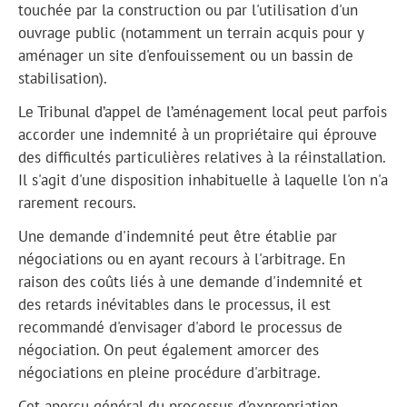
touchée par la construction ou par l'utilisation d'un
ouvrage public (notamment un terrain acquis pour y
aménager un site d'enfouissement ou un bassin de
stabilisation).
Le Tribunal d’appel de l’aménagement local peut parfois
accorder une indemnité à un propriétaire qui éprouve
des difficultés particulières relatives à la réinstallation.
Il s'agit d'une disposition inhabituelle à laquelle l'on n'a
rarement recours.
Une demande d'indemnité peut être établie par
négociations ou en ayant recours à l'arbitrage. En
raison des coûts liés à une demande d'indemnité et
des retards inévitables dans le processus, il est
recommandé d'envisager d'abord le processus de
négociation. On peut également amorcer des
négociations en pleine procédure d'arbitrage.
Cet aperçu général du processus d'expropriation