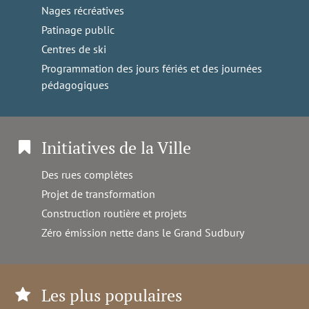
Nages récréatives
Patinage public
Centres de ski
Programmation des jours fériés et des journées
pédagogiques
Initiatives de la Ville
Des rues complètes
Projet de transformation
Construction routière et projets
Zéro émission nette dans le Grand Sudbury
Les plus populaires