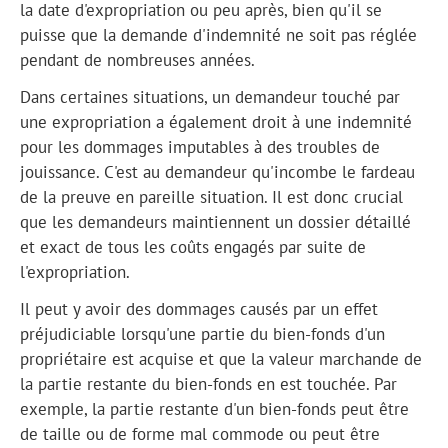
la date d'expropriation ou peu après, bien qu'il se
puisse que la demande d'indemnité ne soit pas réglée
pendant de nombreuses années.
Dans certaines situations, un demandeur touché par
une expropriation a également droit à une indemnité
pour les dommages imputables à des troubles de
jouissance. C'est au demandeur qu'incombe le fardeau
de la preuve en pareille situation. Il est donc crucial
que les demandeurs maintiennent un dossier détaillé
et exact de tous les coûts engagés par suite de
l'expropriation.
Il peut y avoir des dommages causés par un effet
préjudiciable lorsqu'une partie du bien-fonds d'un
propriétaire est acquise et que la valeur marchande de
la partie restante du bien-fonds en est touchée. Par
exemple, la partie restante d'un bien-fonds peut être
de taille ou de forme mal commode ou peut être