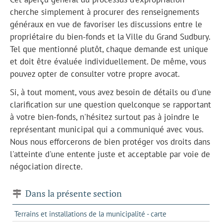
cherche simplement à procurer des renseignements
généraux en vue de favoriser les discussions entre le
propriétaire du bien-fonds et la Ville du Grand Sudbury.
Tel que mentionné plutôt, chaque demande est unique
et doit être évaluée individuellement. De même, vous
pouvez opter de consulter votre propre avocat.
Si, à tout moment, vous avez besoin de détails ou d'une
clarification sur une question quelconque se rapportant
à votre bien-fonds, n'hésitez surtout pas à joindre le
représentant municipal qui a communiqué avec vous.
Nous nous efforcerons de bien protéger vos droits dans
l'atteinte d'une entente juste et acceptable par voie de
négociation directe.
Dans la présente section
Terrains et installations de la municipalité - carte