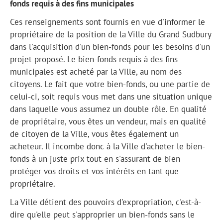
fonds requis à des fins municipales
Ces renseignements sont fournis en vue d'informer le
propriétaire de la position de la Ville du Grand Sudbury
dans l'acquisition d'un bien-fonds pour les besoins d'un
projet proposé. Le bien-fonds requis à des fins
municipales est acheté par la Ville, au nom des
citoyens. Le fait que votre bien-fonds, ou une partie de
celui-ci, soit requis vous met dans une situation unique
dans laquelle vous assumez un double rôle. En qualité
de propriétaire, vous êtes un vendeur, mais en qualité
de citoyen de la Ville, vous êtes également un
acheteur. Il incombe donc à la Ville d'acheter le bien-
fonds à un juste prix tout en s'assurant de bien
protéger vos droits et vos intérêts en tant que
propriétaire.
La Ville détient des pouvoirs d'expropriation, c'est-à-
dire qu'elle peut s'approprier un bien-fonds sans le