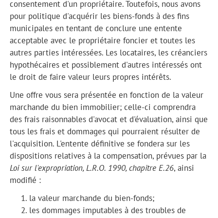
consentement d'un propriétaire. Toutefois, nous avons
pour politique d'acquérir les biens-fonds à des fins
municipales en tentant de conclure une entente
acceptable avec le propriétaire foncier et toutes les
autres parties intéressées. Les locataires, les créanciers
hypothécaires et possiblement d'autres intéressés ont
le droit de faire valeur leurs propres intérêts.
Une offre vous sera présentée en fonction de la valeur
marchande du bien immobilier; celle-ci comprendra
des frais raisonnables d'avocat et d'évaluation, ainsi que
tous les frais et dommages qui pourraient résulter de
l'acquisition. L'entente définitive se fondera sur les
dispositions relatives à la compensation, prévues par la
Loi sur l'expropriation, L.R.O. 1990, chapitre E.26
, ainsi
modifié :
la valeur marchande du bien-fonds;
les dommages imputables à des troubles de