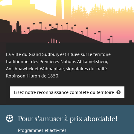
La ville du Grand Sudbury est située sur le territoire
traditionnel des Premières Nations Atikameksheng
Anishnawbek et Wahnapitae, signataires du Traité
Robinson-Huron de 1850.
Lisez notre reconnaissance complète du territoire
Pour s’amuser à prix abordable!
Programmes et activités