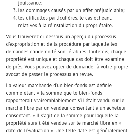
jouissance;
les dommages causés par un effet préjudiciable;
les difficultés particulières, le cas échéant,
relatives à la réinstallation du propriétaire.
Vous trouverez ci-dessous un aperçu du processus
d'expropriation et de la procédure par laquelle les
demandes d'indemnité sont établies. Toutefois, chaque
propriété est unique et chaque cas doit être examiné
de près. Vous pouvez opter de demander à votre propre
avocat de passer le processus en revue.
La valeur marchande d'un bien-fonds est définie
comme étant « la somme que le bien-fonds
rapporterait vraisemblablement s'il était vendu sur le
marché libre par un vendeur consentant à un acheteur
consentant. » Il s'agit de la somme pour laquelle la
propriété aurait été vendue sur le marché libre en «
date de l'évaluation ». Une telle date est généralement