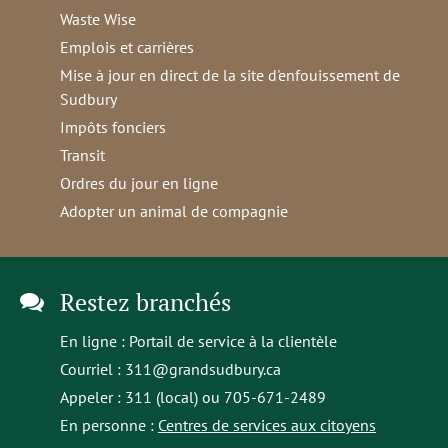
Waste Wise
Emplois et carrières
Mise à jour en direct de la site d'enfouissement de
Sudbury
Impôts fonciers
Transit
Ordres du jour en ligne
Adopter un animal de compagnie
Restez branchés
En ligne :
Portail de service à la clientèle
Courriel :
311@grandsudbury.ca
Appeler : 311 (local) ou 705-671-2489
En personne :
Centres de services aux citoyens