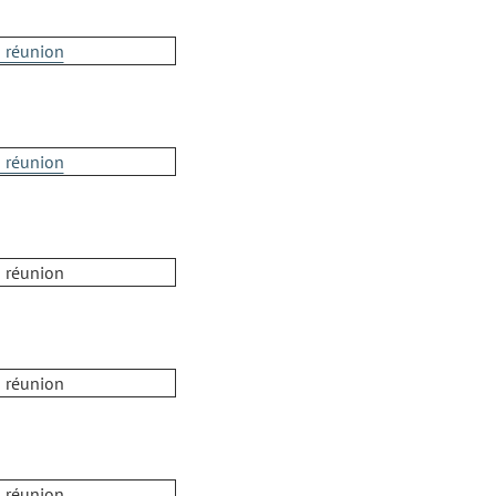
a réunion
a réunion
a réunion
a réunion
a réunion