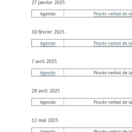
27 janvier 2025
Agenda
Procès-verbal de l
10 février 2025
Agenda
Procès-verbal de l
7 avril 2025
Agenda
Procès-verbal de l
28 avril 2025
Agenda
Procès-verbal de l
12 mai 2025
Agenda
Procès-verbal de l