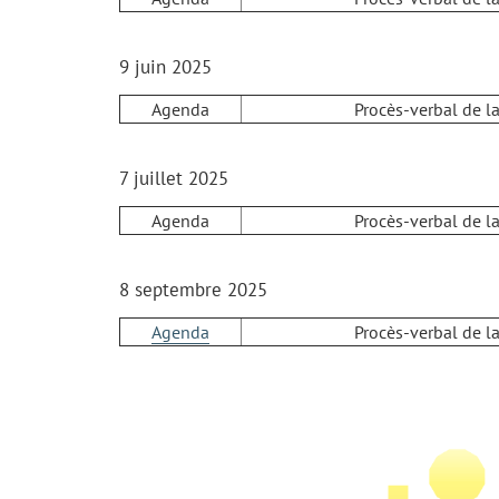
9 juin 2025
Agenda
Procès-verbal de l
7 juillet 2025
Agenda
Procès-verbal de l
8 septembre 2025
Agenda
Procès-verbal de l