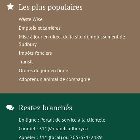
Les plus populaires
Waste Wise
Emplois et carrières
Mise à jour en direct de la site d'enfouissement de
Sudbury
Impôts fonciers
Transit
Ordres du jour en ligne
Adopter un animal de compagnie
Restez branchés
En ligne :
Portail de service à la clientèle
Courriel :
311@grandsudbury.ca
Appeler : 311 (local) ou 705-671-2489