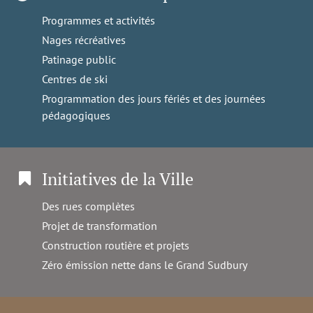
Programmes et activités
Nages récréatives
Patinage public
Centres de ski
Programmation des jours fériés et des journées
pédagogiques
Initiatives de la Ville
Des rues complètes
Projet de transformation
Construction routière et projets
Zéro émission nette dans le Grand Sudbury