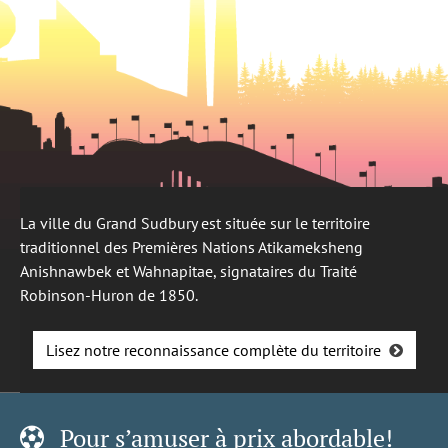
La ville du Grand Sudbury est située sur le territoire
traditionnel des Premières Nations Atikameksheng
Anishnawbek et Wahnapitae, signataires du Traité
Robinson-Huron de 1850.
Lisez notre reconnaissance complète du territoire
Pour s’amuser à prix abordable!