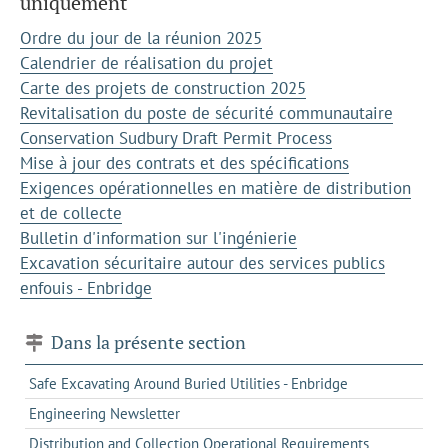
uniquement
Ordre du jour de la réunion 2025
Calendrier de réalisation du projet
Carte des projets de construction 2025
Revitalisation du poste de sécurité communautaire
Conservation Sudbury Draft Permit Process
Mise à jour des contrats et des spécifications
Exigences opérationnelles en matière de distribution
et de collecte
Bulletin d'information sur l'ingénierie
Excavation sécuritaire autour des services publics
enfouis - Enbridge
Dans la présente section
Safe Excavating Around Buried Utilities - Enbridge
Engineering Newsletter
Distribution and Collection Operational Requirements